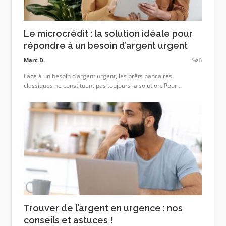
Le microcrédit : la solution idéale pour
répondre à un besoin d’argent urgent
Marc D.
0
Face à un besoin d’argent urgent, les prêts bancaires
classiques ne constituent pas toujours la solution. Pour...
Trouver de l’argent en urgence : nos
conseils et astuces !