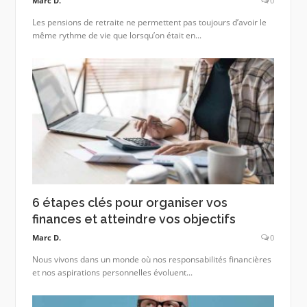
Marc D.
0
Les pensions de retraite ne permettent pas toujours d’avoir le
même rythme de vie que lorsqu’on était en...
6 étapes clés pour organiser vos
finances et atteindre vos objectifs
Marc D.
0
Nous vivons dans un monde où nos responsabilités financières
et nos aspirations personnelles évoluent...