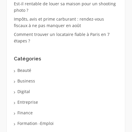
Est-il rentable de louer sa maison pour un shooting
photo ?
Impôts, avis et prime carburant : rendez-vous
fiscaux à ne pas manquer en août
Comment trouver un locataire fiable à Paris en 7
étapes ?
Catégories
Beauté
Business
Digital
Entreprise
Finance
Formation -Emploi