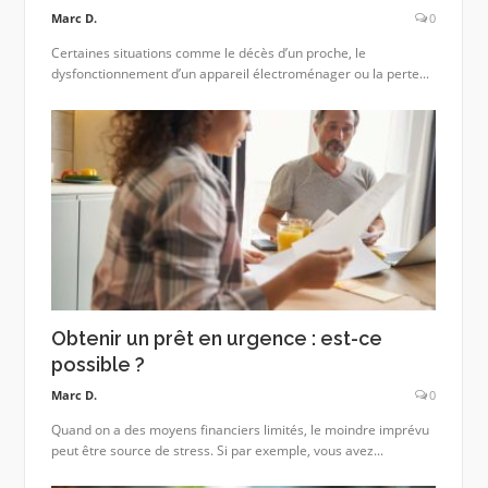
Marc D.
0
Certaines situations comme le décès d’un proche, le
dysfonctionnement d’un appareil électroménager ou la perte...
Obtenir un prêt en urgence : est-ce
possible ?
Marc D.
0
Quand on a des moyens financiers limités, le moindre imprévu
peut être source de stress. Si par exemple, vous avez...