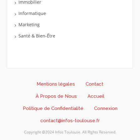
Immobilier
Informatique
Marketing
Santé & Bien-Être
Mentions légales
Contact
À Propos de Nous
Accueil
Politique de Confidentialité
Connexion
contact@infos-toulouse.fr
Copyright @2024 Infos Toulouse. All Rights Reserved.