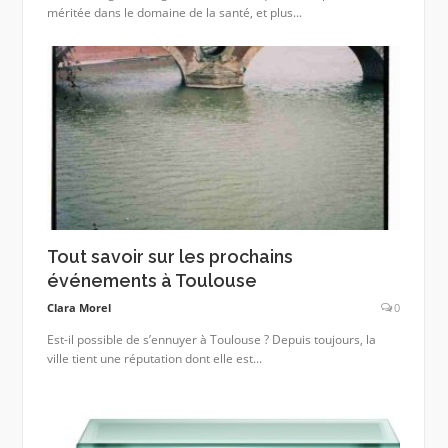
méritée dans le domaine de la santé, et plus...
Tout savoir sur les prochains
événements à Toulouse
Clara Morel
0
Est-il possible de s’ennuyer à Toulouse ? Depuis toujours, la
ville tient une réputation dont elle est...