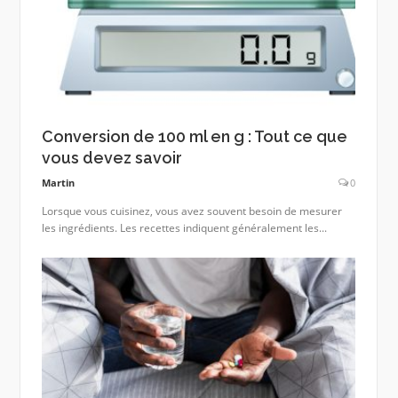
Conversion de 100 ml en g : Tout ce que
vous devez savoir
Martin
0
Lorsque vous cuisinez, vous avez souvent besoin de mesurer
les ingrédients. Les recettes indiquent généralement les...