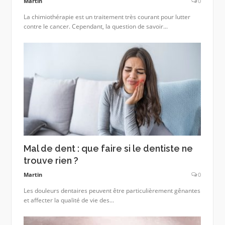
Martin
0
La chimiothérapie est un traitement très courant pour lutter
contre le cancer. Cependant, la question de savoir...
Mal de dent : que faire si le dentiste ne
trouve rien ?
Martin
0
Les douleurs dentaires peuvent être particulièrement gênantes
et affecter la qualité de vie des...