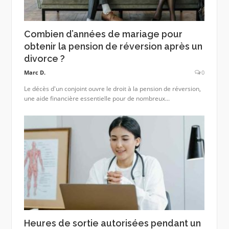
Combien d’années de mariage pour
obtenir la pension de réversion après un
divorce ?
Marc D.
0
Le décès d'un conjoint ouvre le droit à la pension de réversion,
une aide financière essentielle pour de nombreux...
Heures de sortie autorisées pendant un