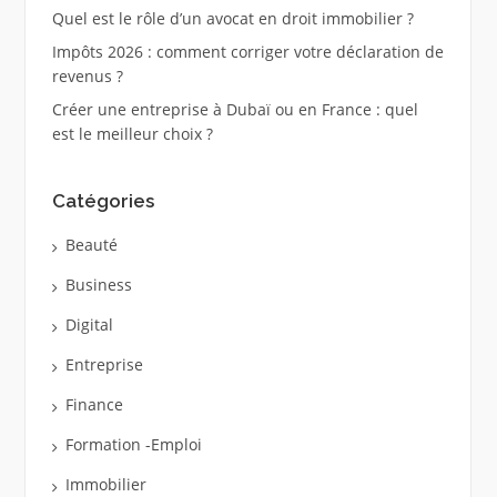
Quel est le rôle d’un avocat en droit immobilier ?
Impôts 2026 : comment corriger votre déclaration de
revenus ?
Créer une entreprise à Dubaï ou en France : quel
est le meilleur choix ?
Catégories
Beauté
Business
Digital
Entreprise
Finance
Formation -Emploi
Immobilier