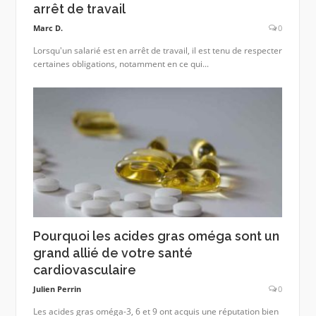
arrêt de travail
Marc D.
0
Lorsqu'un salarié est en arrêt de travail, il est tenu de respecter
certaines obligations, notamment en ce qui...
Pourquoi les acides gras oméga sont un
grand allié de votre santé
cardiovasculaire
Julien Perrin
0
Les acides gras oméga-3, 6 et 9 ont acquis une réputation bien