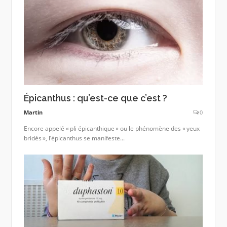
Épicanthus : qu’est-ce que c’est ?
Martin
0
Encore appelé « pli épicanthique » ou le phénomène des « yeux
bridés », l’épicanthus se manifeste...