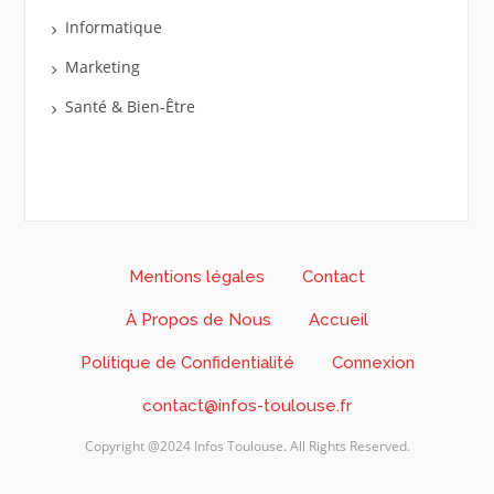
Informatique
Marketing
Santé & Bien-Être
Mentions légales
Contact
À Propos de Nous
Accueil
Politique de Confidentialité
Connexion
contact@infos-toulouse.fr
Copyright @2024 Infos Toulouse. All Rights Reserved.