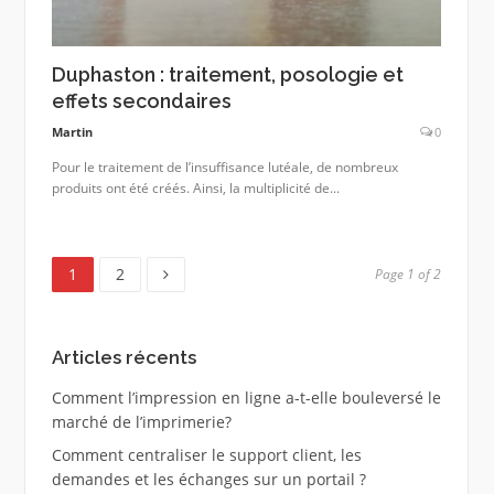
Duphaston : traitement, posologie et
effets secondaires
Martin
0
Pour le traitement de l’insuffisance lutéale, de nombreux
produits ont été créés. Ainsi, la multiplicité de...
Page
Page
1
2
Page 1 of 2
Articles récents
Comment l’impression en ligne a-t-elle bouleversé le
marché de l’imprimerie?
Comment centraliser le support client, les
demandes et les échanges sur un portail ?