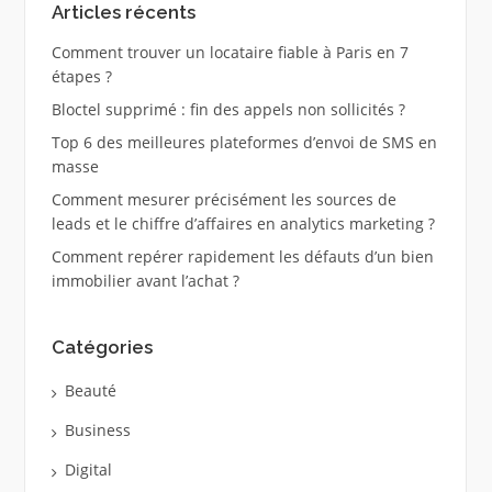
Articles récents
Comment trouver un locataire fiable à Paris en 7
étapes ?
Bloctel supprimé : fin des appels non sollicités ?
Top 6 des meilleures plateformes d’envoi de SMS en
masse
Comment mesurer précisément les sources de
leads et le chiffre d’affaires en analytics marketing ?
Comment repérer rapidement les défauts d’un bien
immobilier avant l’achat ?
Catégories
Beauté
Business
Digital