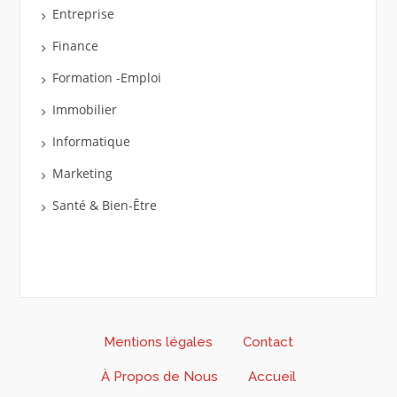
Entreprise
Finance
Formation -Emploi
Immobilier
Informatique
Marketing
Santé & Bien-Être
Mentions légales
Contact
À Propos de Nous
Accueil