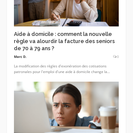
Aide à domicile : comment la nouvelle
règle va alourdir la facture des seniors
de 70 à 79 ans ?
Marc D.
0
La modification des règles d'exonération des cotisations
patronales pour l'emploi d'une aide à domicile change la...