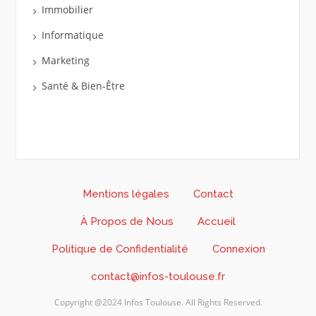
Immobilier
Informatique
Marketing
Santé & Bien-Être
Mentions légales
Contact
À Propos de Nous
Accueil
Politique de Confidentialité
Connexion
contact@infos-toulouse.fr
Copyright @2024 Infos Toulouse. All Rights Reserved.