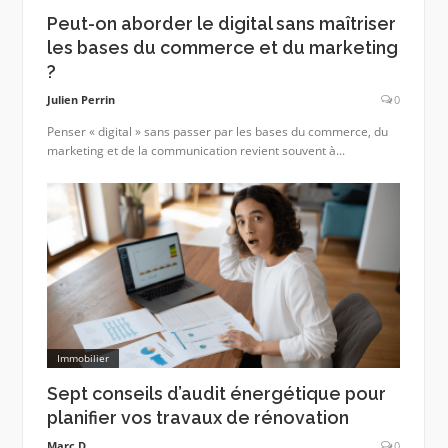
Peut-on aborder le digital sans maîtriser
les bases du commerce et du marketing
?
Julien Perrin
0
Penser « digital » sans passer par les bases du commerce, du
marketing et de la communication revient souvent à...
Immobilier
Sept conseils d’audit énergétique pour
planifier vos travaux de rénovation
Marc D.
0