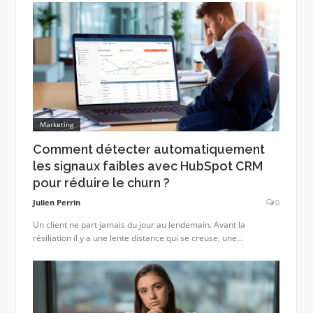
Marketing
Comment détecter automatiquement
les signaux faibles avec HubSpot CRM
pour réduire le churn ?
Julien Perrin
0
Un client ne part jamais du jour au lendemain. Avant la
résiliation il y a une lente distance qui se creuse, une...