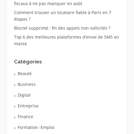
fiscaux à ne pas manquer en août
Comment trouver un locataire fiable à Paris en 7
étapes ?
Bloctel supprimé : fin des appels non sollicités ?
Top 6 des meilleures plateformes d’envoi de SMS en
masse
Catégories
Beauté
Business
Digital
Entreprise
Finance
Formation -Emploi