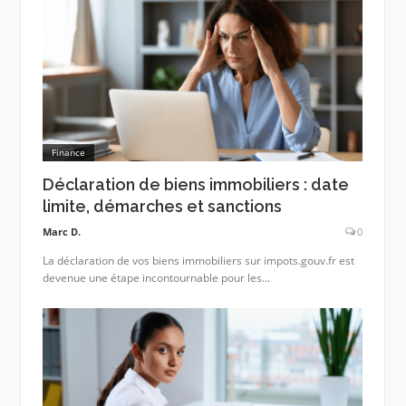
Finance
Déclaration de biens immobiliers : date
limite, démarches et sanctions
Marc D.
0
La déclaration de vos biens immobiliers sur impots.gouv.fr est
devenue une étape incontournable pour les...