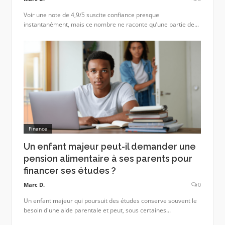
Voir une note de 4,9/5 suscite confiance presque
instantanément, mais ce nombre ne raconte qu’une partie de...
Finance
Un enfant majeur peut-il demander une
pension alimentaire à ses parents pour
financer ses études ?
Marc D.
0
Un enfant majeur qui poursuit des études conserve souvent le
besoin d'une aide parentale et peut, sous certaines...