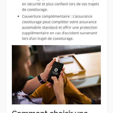
en sécurité et plus confiant lors de vos trajets
de covoiturage.
Couverture complémentaire : L’assurance
covoiturage peut compléter votre assurance
automobile standard et offrir une protection
supplémentaire en cas d’accident survenant
lors d’un trajet de covoiturage.