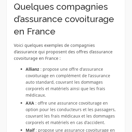
Quelques compagnies
d’assurance covoiturage
en France
Voici quelques exemples de compagnies
d’assurance qui proposent des offres d’assurance
covoiturage en France :
Allianz
: propose une offre d’assurance
covoiturage en complément de l’assurance
auto standard, couvrant les dommages
corporels et matériels ainsi que les frais
médicaux.
AXA
: offre une assurance covoiturage en
option pour les conducteurs et les passagers,
couvrant les frais médicaux et les dommages
corporels et matériels en cas d’accident.
Maif
: propose une assurance covoiturage en