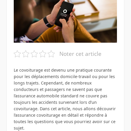
Noter cet article
Le covoiturage est devenu une pratique courante
pour les déplacements domicile-travail ou pour les
longs trajets. Cependant, de nombreux
conducteurs et passagers ne savent pas que
l’assurance automobile standard ne couvre pas
toujours les accidents survenant lors d’un
covoiturage. Dans cet article, nous allons découvrir
l’assurance covoiturage en détail et répondre à
toutes les questions que vous pourriez avoir sur ce
sujet.