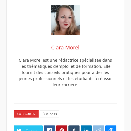
Clara Morel
Clara Morel est une rédactrice spécialisée dans
les thématiques d’emploi et de formation. Elle
fournit des conseils pratiques pour aider les
jeunes professionnels et les étudiants à réussir
leur carrière.
Business
CATEGORIES
Twitter