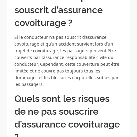
souscrit d’assurance
covoiturage ?
Si le conducteur n’a pas souscrit d’assurance
covoiturage et qu’un accident survient lors d’un
trajet de covoiturage, les passagers peuvent être
couverts par l’assurance responsabilité civile du
conducteur. Cependant, cette couverture peut être
limitée et ne couvre pas toujours tous les
dommages et les blessures corporelles subies par
les passagers.
Quels sont les risques
de ne pas souscrire
d’assurance covoiturage