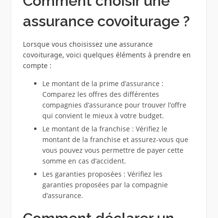
Comment choisir une
assurance covoiturage ?
Lorsque vous choisissez une assurance
covoiturage, voici quelques éléments à prendre en
compte :
Le montant de la prime d’assurance :
Comparez les offres des différentes
compagnies d’assurance pour trouver l’offre
qui convient le mieux à votre budget.
Le montant de la franchise : Vérifiez le
montant de la franchise et assurez-vous que
vous pouvez vous permettre de payer cette
somme en cas d’accident.
Les garanties proposées : Vérifiez les
garanties proposées par la compagnie
d’assurance.