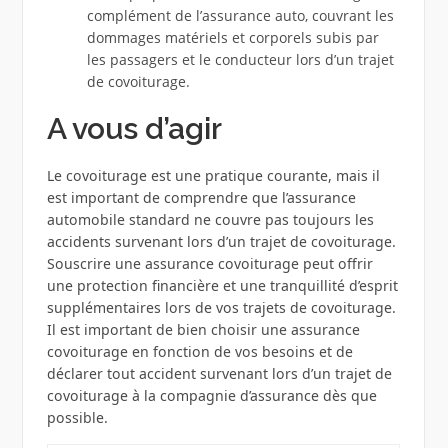
complément de l’assurance auto, couvrant les
dommages matériels et corporels subis par
les passagers et le conducteur lors d’un trajet
de covoiturage.
A vous d’agir
Le covoiturage est une pratique courante, mais il
est important de comprendre que l’assurance
automobile standard ne couvre pas toujours les
accidents survenant lors d’un trajet de covoiturage.
Souscrire une assurance covoiturage peut offrir
une protection financière et une tranquillité d’esprit
supplémentaires lors de vos trajets de covoiturage.
Il est important de bien choisir une assurance
covoiturage en fonction de vos besoins et de
déclarer tout accident survenant lors d’un trajet de
covoiturage à la compagnie d’assurance dès que
possible.