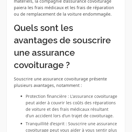
matériels, la compagnie d’assurance covoiturage
paiera les frais médicaux et les frais de réparation
ou de remplacement de la voiture endommagée.
Quels sont les
avantages de souscrire
une assurance
covoiturage ?
Souscrire une assurance covoiturage présente
plusieurs avantages, notamment :
Protection financière : L’assurance covoiturage
peut aider à couvrir les coûts des réparations
de voiture et des frais médicaux résultant
d’un accident lors d’un trajet de covoiturage.
Tranquillité d’esprit : Souscrire une assurance
covoiturage peut vous aider à vous sentir plus