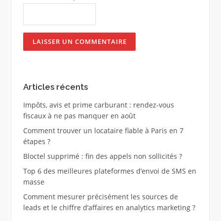
Articles récents
Impôts, avis et prime carburant : rendez-vous
fiscaux à ne pas manquer en août
Comment trouver un locataire fiable à Paris en 7
étapes ?
Bloctel supprimé : fin des appels non sollicités ?
Top 6 des meilleures plateformes d’envoi de SMS en
masse
Comment mesurer précisément les sources de
leads et le chiffre d’affaires en analytics marketing ?