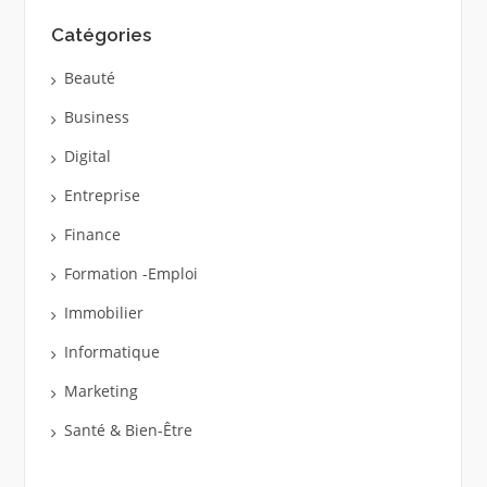
Catégories
Beauté
Business
Digital
Entreprise
Finance
Formation -Emploi
Immobilier
Informatique
Marketing
Santé & Bien-Être