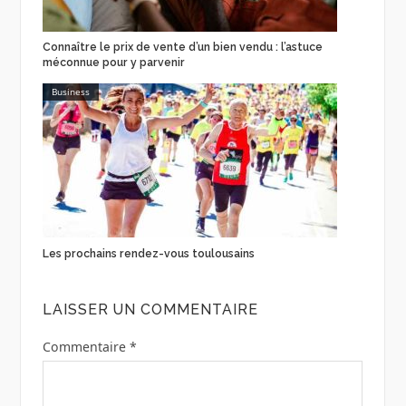
Connaître le prix de vente d’un bien vendu : l’astuce
méconnue pour y parvenir
Business
Les prochains rendez-vous toulousains
LAISSER UN COMMENTAIRE
Commentaire
*