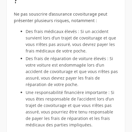
?
Ne pas souscrire d’assurance covoiturage peut
présenter plusieurs risques, notamment :
Des frais médicaux élevés : Si un accident
survient lors d’un trajet de covoiturage et que
vous n’êtes pas assuré, vous devrez payer les
frais médicaux de votre poche.
Des frais de réparation de voiture élevés : Si
votre voiture est endommagée lors d’un
accident de covoiturage et que vous n’êtes pas
assuré, vous devrez payer les frais de
réparation de votre poche.
Une responsabilité financière importante : Si
vous êtes responsable de l’accident lors d’un
trajet de covoiturage et que vous n’êtes pas
assuré, vous pourriez être tenu responsable
de payer les frais de réparation et les frais
médicaux des parties impliquées.