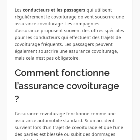
Les
conducteurs et les passagers
qui utilisent
régulièrement le covoiturage doivent souscrire une
assurance covoiturage. Les compagnies
d’assurance proposent souvent des offres spéciales
pour les conducteurs qui effectuent des trajets de
covoiturage fréquents. Les passagers peuvent
également souscrire une assurance covoiturage,
mais cela n’est pas obligatoire.
Comment fonctionne
l’assurance covoiturage
?
L’assurance covoiturage fonctionne comme une
assurance automobile standard. Si un accident
survient lors d’un trajet de covoiturage et que l’une
des parties est blessée ou subit des dommages