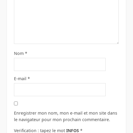
Nom
*
E-mail
*
Enregistrer mon nom, mon e-mail et mon site dans
le navigateur pour mon prochain commentaire.
Verification : tapez le mot
INFOS
*