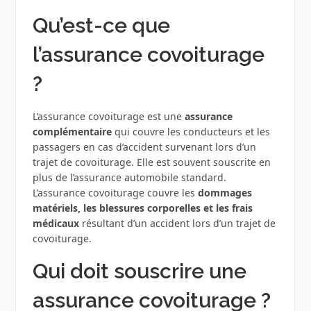
Qu’est-ce que
l’assurance covoiturage
?
L’assurance covoiturage est une
assurance
complémentaire
qui couvre les conducteurs et les
passagers en cas d’accident survenant lors d’un
trajet de covoiturage. Elle est souvent souscrite en
plus de l’assurance automobile standard.
L’assurance covoiturage couvre les
dommages
matériels, les blessures corporelles et les frais
médicaux
résultant d’un accident lors d’un trajet de
covoiturage.
Qui doit souscrire une
assurance covoiturage ?