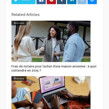
Related Articles
Business
Frais de notaire pour l’achat d’une maison ancienne : à quoi
s’attendre en 2025 ?
Business