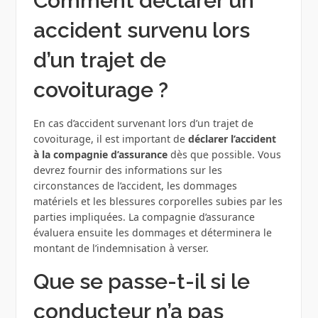
Comment déclarer un
accident survenu lors
d’un trajet de
covoiturage ?
En cas d’accident survenant lors d’un trajet de
covoiturage, il est important de
déclarer l’accident
à la compagnie d’assurance
dès que possible. Vous
devrez fournir des informations sur les
circonstances de l’accident, les dommages
matériels et les blessures corporelles subies par les
parties impliquées. La compagnie d’assurance
évaluera ensuite les dommages et déterminera le
montant de l’indemnisation à verser.
Que se passe-t-il si le
conducteur n’a pas