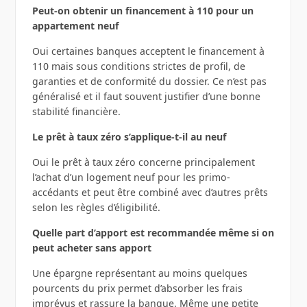
Peut-on obtenir un financement à 110 pour un
appartement neuf
Oui certaines banques acceptent le financement à
110 mais sous conditions strictes de profil, de
garanties et de conformité du dossier. Ce n’est pas
généralisé et il faut souvent justifier d’une bonne
stabilité financière.
Le prêt à taux zéro s’applique-t-il au neuf
Oui le prêt à taux zéro concerne principalement
l’achat d’un logement neuf pour les primo-
accédants et peut être combiné avec d’autres prêts
selon les règles d’éligibilité.
Quelle part d’apport est recommandée même si on
peut acheter sans apport
Une épargne représentant au moins quelques
pourcents du prix permet d’absorber les frais
imprévus et rassure la banque. Même une petite