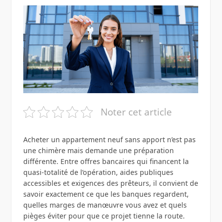
Noter cet article
Acheter un appartement neuf sans apport n’est pas
une chimère mais demande une préparation
différente. Entre offres bancaires qui financent la
quasi-totalité de l’opération, aides publiques
accessibles et exigences des prêteurs, il convient de
savoir exactement ce que les banques regardent,
quelles marges de manœuvre vous avez et quels
pièges éviter pour que ce projet tienne la route.