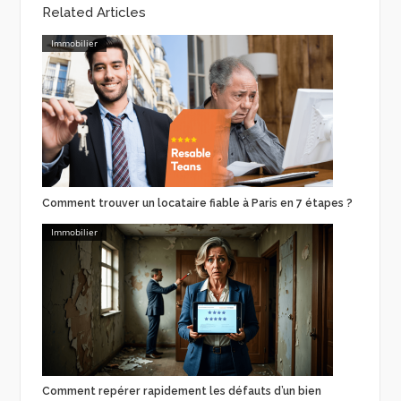
Related Articles
Immobilier
Comment trouver un locataire fiable à Paris en 7 étapes ?
Immobilier
Comment repérer rapidement les défauts d’un bien