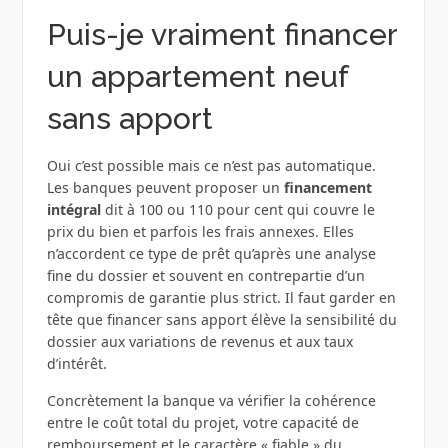
Puis-je vraiment financer
un appartement neuf
sans apport
Oui c’est possible mais ce n’est pas automatique.
Les banques peuvent proposer un
financement
intégral
dit à 100 ou 110 pour cent qui couvre le
prix du bien et parfois les frais annexes. Elles
n’accordent ce type de prêt qu’après une analyse
fine du dossier et souvent en contrepartie d’un
compromis de garantie plus strict. Il faut garder en
tête que financer sans apport élève la sensibilité du
dossier aux variations de revenus et aux taux
d’intérêt.
Concrètement la banque va vérifier la cohérence
entre le coût total du projet, votre capacité de
remboursement et le caractère « fiable » du