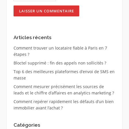
Articles récents
Comment trouver un locataire fiable à Paris en 7
étapes ?
Bloctel supprimé : fin des appels non sollicités ?
Top 6 des meilleures plateformes d’envoi de SMS en
masse
Comment mesurer précisément les sources de
leads et le chiffre d’affaires en analytics marketing ?
Comment repérer rapidement les défauts d’un bien
immobilier avant l’achat ?
Catégories