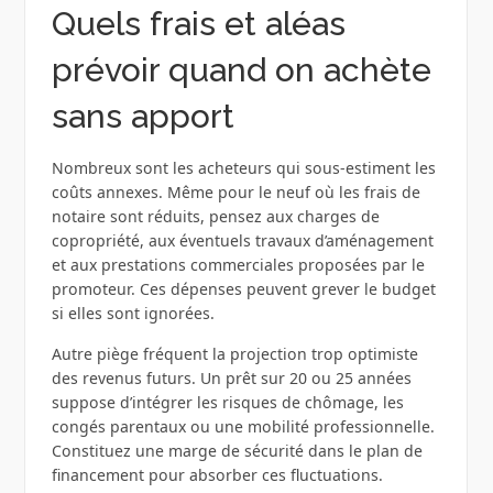
Quels frais et aléas
prévoir quand on achète
sans apport
Nombreux sont les acheteurs qui sous-estiment les
coûts annexes. Même pour le neuf où les frais de
notaire sont réduits, pensez aux charges de
copropriété, aux éventuels travaux d’aménagement
et aux prestations commerciales proposées par le
promoteur. Ces dépenses peuvent grever le budget
si elles sont ignorées.
Autre piège fréquent la projection trop optimiste
des revenus futurs. Un prêt sur 20 ou 25 années
suppose d’intégrer les risques de chômage, les
congés parentaux ou une mobilité professionnelle.
Constituez une marge de sécurité dans le plan de
financement pour absorber ces fluctuations.