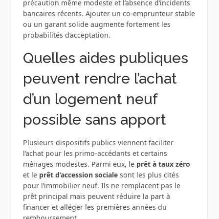
précaution même modeste et l’absence d’incidents
bancaires récents. Ajouter un co-emprunteur stable
ou un garant solide augmente fortement les
probabilités d’acceptation.
Quelles aides publiques
peuvent rendre l’achat
d’un logement neuf
possible sans apport
Plusieurs dispositifs publics viennent faciliter
l’achat pour les primo-accédants et certains
ménages modestes. Parmi eux, le
prêt à taux zéro
et le
prêt d’accession sociale
sont les plus cités
pour l’immobilier neuf. Ils ne remplacent pas le
prêt principal mais peuvent réduire la part à
financer et alléger les premières années du
remboursement.