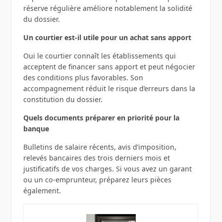
réserve régulière améliore notablement la solidité
du dossier.
Un courtier est-il utile pour un achat sans apport
Oui le courtier connaît les établissements qui
acceptent de financer sans apport et peut négocier
des conditions plus favorables. Son
accompagnement réduit le risque d’erreurs dans la
constitution du dossier.
Quels documents préparer en priorité pour la
banque
Bulletins de salaire récents, avis d’imposition,
relevés bancaires des trois derniers mois et
justificatifs de vos charges. Si vous avez un garant
ou un co-emprunteur, préparez leurs pièces
également.