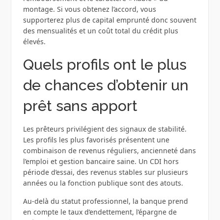
montage. Si vous obtenez l’accord, vous
supporterez plus de capital emprunté donc souvent
des mensualités et un coût total du crédit plus
élevés.
Quels profils ont le plus
de chances d’obtenir un
prêt sans apport
Les prêteurs privilégient des signaux de stabilité.
Les profils les plus favorisés présentent une
combinaison de revenus réguliers, ancienneté dans
l’emploi et gestion bancaire saine. Un CDI hors
période d’essai, des revenus stables sur plusieurs
années ou la fonction publique sont des atouts.
Au-delà du statut professionnel, la banque prend
en compte le taux d’endettement, l’épargne de