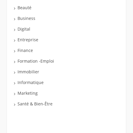
Beauté
Business
Digital
Entreprise
Finance
Formation -Emploi
Immobilier
Informatique
Marketing
Santé & Bien-Être