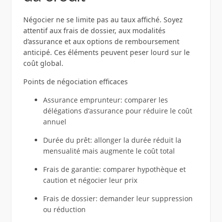
Négocier ne se limite pas au taux affiché. Soyez
attentif aux frais de dossier, aux modalités
d’assurance et aux options de remboursement
anticipé. Ces éléments peuvent peser lourd sur le
coût global.
Points de négociation efficaces
Assurance emprunteur: comparer les
délégations d’assurance pour réduire le coût
annuel
Durée du prêt: allonger la durée réduit la
mensualité mais augmente le coût total
Frais de garantie: comparer hypothèque et
caution et négocier leur prix
Frais de dossier: demander leur suppression
ou réduction