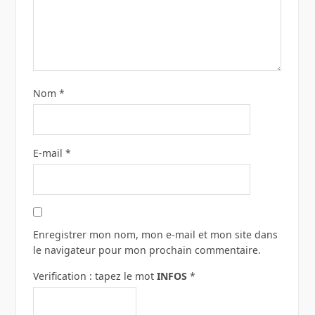
Nom
*
E-mail
*
Enregistrer mon nom, mon e-mail et mon site dans
le navigateur pour mon prochain commentaire.
Verification : tapez le mot
INFOS
*