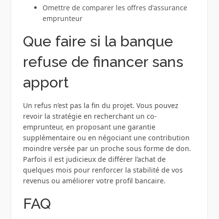
Omettre de comparer les offres d’assurance
emprunteur
Que faire si la banque
refuse de financer sans
apport
Un refus n’est pas la fin du projet. Vous pouvez
revoir la stratégie en recherchant un co-
emprunteur, en proposant une garantie
supplémentaire ou en négociant une contribution
moindre versée par un proche sous forme de don.
Parfois il est judicieux de différer l’achat de
quelques mois pour renforcer la stabilité de vos
revenus ou améliorer votre profil bancaire.
FAQ