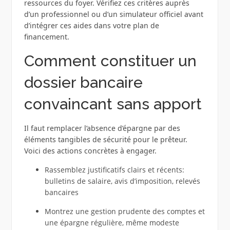
ressources du foyer. Vérifiez ces critères auprès
d’un professionnel ou d’un simulateur officiel avant
d’intégrer ces aides dans votre plan de
financement.
Comment constituer un
dossier bancaire
convaincant sans apport
Il faut remplacer l’absence d’épargne par des
éléments tangibles de sécurité pour le prêteur.
Voici des actions concrètes à engager.
Rassemblez justificatifs clairs et récents:
bulletins de salaire, avis d’imposition, relevés
bancaires
Montrez une gestion prudente des comptes et
une épargne régulière, même modeste