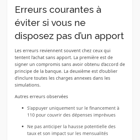
Erreurs courantes à
éviter si vous ne
disposez pas d’un apport
Les erreurs reviennent souvent chez ceux qui
tentent l’achat sans apport. La première est de
signer un compromis sans avoir obtenu d’accord de
principe de la banque. La deuxième est d’oublier
d’inclure toutes les charges annexes dans les
simulations.
Autres erreurs observées
S’appuyer uniquement sur le financement à
110 pour couvrir des dépenses imprévues
Ne pas anticiper la hausse potentielle des
taux et son impact sur les mensualités