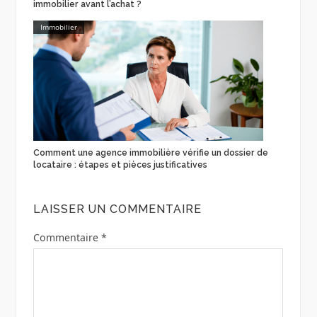
immobilier avant l’achat ?
Immobilier
Comment une agence immobilière vérifie un dossier de
locataire : étapes et pièces justificatives
LAISSER UN COMMENTAIRE
Commentaire
*