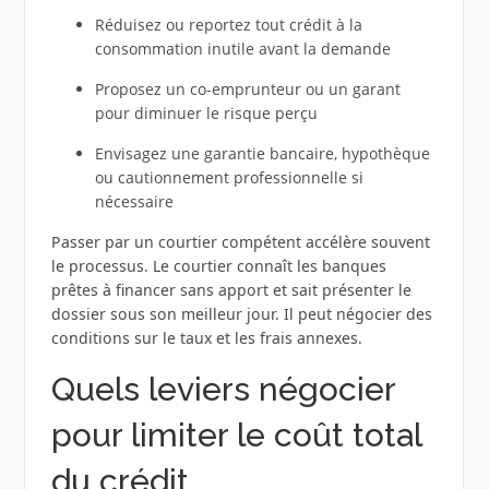
Réduisez ou reportez tout crédit à la
consommation inutile avant la demande
Proposez un co-emprunteur ou un garant
pour diminuer le risque perçu
Envisagez une garantie bancaire, hypothèque
ou cautionnement professionnelle si
nécessaire
Passer par un courtier compétent accélère souvent
le processus. Le courtier connaît les banques
prêtes à financer sans apport et sait présenter le
dossier sous son meilleur jour. Il peut négocier des
conditions sur le taux et les frais annexes.
Quels leviers négocier
pour limiter le coût total
du crédit