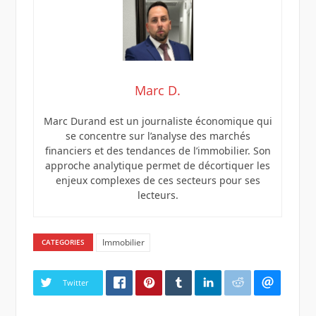
Marc D.
Marc Durand est un journaliste économique qui
se concentre sur l’analyse des marchés
financiers et des tendances de l’immobilier. Son
approche analytique permet de décortiquer les
enjeux complexes de ces secteurs pour ses
lecteurs.
Immobilier
CATEGORIES
Twitter