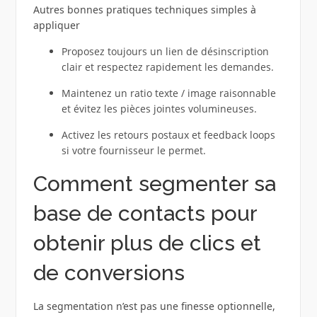
Autres bonnes pratiques techniques simples à
appliquer
Proposez toujours un lien de désinscription
clair et respectez rapidement les demandes.
Maintenez un ratio texte / image raisonnable
et évitez les pièces jointes volumineuses.
Activez les retours postaux et feedback loops
si votre fournisseur le permet.
Comment segmenter sa
base de contacts pour
obtenir plus de clics et
de conversions
La segmentation n’est pas une finesse optionnelle,