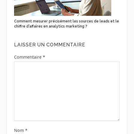
Comment mesurer précisément les sources de leads et le
chiffre d’affaires en analytics marketing ?
LAISSER UN COMMENTAIRE
Commentaire
*
Nom
*