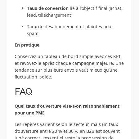
Taux de conversion
lié à l’objectif final (achat,
lead, téléchargement)
Taux de désabonnement et plaintes pour
spam
En pratique
Conservez un tableau de bord simple avec ces KPI
et revoyez-le après chaque campagne majeure. Une
tendance sur plusieurs envois vaut mieux qu’une
fluctuation isolée.
FAQ
Quel taux d’ouverture vise-t-on raisonnablement
pour une PME
Les repères varient selon le secteur, mais un taux
d’ouverture entre 20 % et 30 % en B2B est souvent
jugé correct. L’essentiel reste la progression de