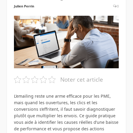
Julien Perrin
0
Noter cet article
L’emailing reste une arme efficace pour les PME,
mais quand les ouvertures, les clics et les
conversions s’effritent, il faut savoir diagnostiquer
plutôt que multiplier les envois. Ce guide pratique
vous aide à identifier les causes réelles d’une baisse
de performance et vous propose des actions