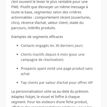
c’est souvent le levier le plus rentable pour une
PME. Plutôt que d’envoyer un même message à
toute la base, segmentez selon des critères
actionnables : comportement récent (ouvertures,
clics), récence d’achat, valeur client, stade du
parcours, intérêts produits.
Exemples de segments efficaces
Contacts engagés les 30 derniers jours
Clients inactifs depuis 6 mois (pour une
campagne de réactivation)
Prospects ayant visité une page produit sans
achat
Top clients par valeur d’achat pour offres VIP
La personnalisation utile va au-delà du prénom.
Adaptez l’objet, le visuel et l’offre à chaque
segment. Pour les visiteurs d’une fiche produit,