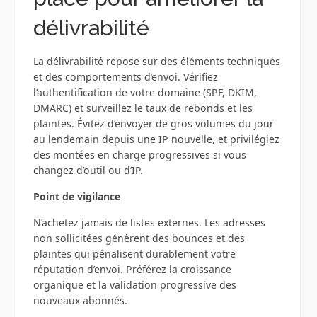
délivrabilité
La délivrabilité repose sur des éléments techniques
et des comportements d’envoi. Vérifiez
l’authentification de votre domaine (SPF, DKIM,
DMARC) et surveillez le taux de rebonds et les
plaintes. Évitez d’envoyer de gros volumes du jour
au lendemain depuis une IP nouvelle, et privilégiez
des montées en charge progressives si vous
changez d’outil ou d’IP.
Point de vigilance
N’achetez jamais de listes externes. Les adresses
non sollicitées génèrent des bounces et des
plaintes qui pénalisent durablement votre
réputation d’envoi. Préférez la croissance
organique et la validation progressive des
nouveaux abonnés.