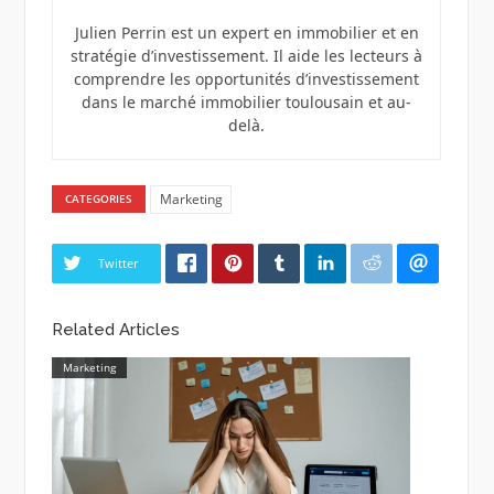
Julien Perrin est un expert en immobilier et en
stratégie d’investissement. Il aide les lecteurs à
comprendre les opportunités d’investissement
dans le marché immobilier toulousain et au-
delà.
Marketing
CATEGORIES
Twitter
Related Articles
Marketing