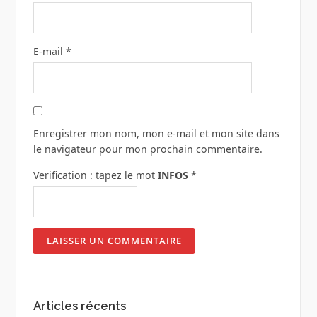
E-mail
*
Enregistrer mon nom, mon e-mail et mon site dans
le navigateur pour mon prochain commentaire.
Verification : tapez le mot
INFOS
*
Articles récents