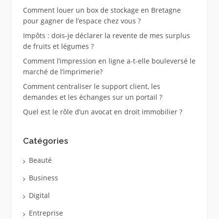
Comment louer un box de stockage en Bretagne
pour gagner de l’espace chez vous ?
Impôts : dois-je déclarer la revente de mes surplus
de fruits et légumes ?
Comment l’impression en ligne a-t-elle bouleversé le
marché de l’imprimerie?
Comment centraliser le support client, les
demandes et les échanges sur un portail ?
Quel est le rôle d’un avocat en droit immobilier ?
Catégories
Beauté
Business
Digital
Entreprise