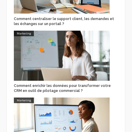
Comment centraliser le support client, les demandes et
les échanges sur un portail ?
Marketing
Comment enrichir les données pour transformer votre
CRM en outil de pilotage commercial ?
Marketing