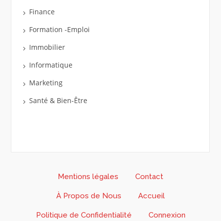
Finance
Formation -Emploi
Immobilier
Informatique
Marketing
Santé & Bien-Être
Mentions légales
Contact
À Propos de Nous
Accueil
Politique de Confidentialité
Connexion