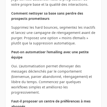
votre propre base et la qualité des interactions.
Comment nettoyer sa base sans perdre des
prospects prometteurs
Supprimez les hard bounces, segmentez les inactifs
et lancez une campagne de réengagement avant de
purger. Proposez une option « moins d’emails »
plutôt que la suppression automatique.
Peut-on automatiser l’emailing avec une petite
équipe
Oui. L’automatisation permet d’envoyer des
messages déclenchés par le comportement
(bienvenue, panier abandonné, réengagement) et
libère du temps. Commencez par quelques
workflows simples et améliorez-les
progressivement.
Faut-il proposer un centre de préférences à mes
abonnés