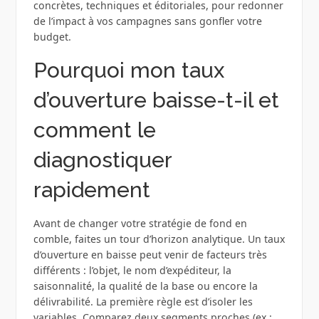
concrètes, techniques et éditoriales, pour redonner
de l’impact à vos campagnes sans gonfler votre
budget.
Pourquoi mon taux
d’ouverture baisse-t-il et
comment le
diagnostiquer
rapidement
Avant de changer votre stratégie de fond en
comble, faites un tour d’horizon analytique. Un taux
d’ouverture en baisse peut venir de facteurs très
différents : l’objet, le nom d’expéditeur, la
saisonnalité, la qualité de la base ou encore la
délivrabilité. La première règle est d’isoler les
variables. Comparez deux segments proches (ex :