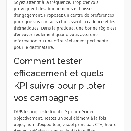
Soyez attentif à la fréquence. Trop d’envois
provoquent désabonnements et baisse
d’engagement. Proposez un centre de préférences
pour que vos contacts choisissent la cadence et les
thématiques. Dans la pratique, une bonne règle est
d’envoyer seulement quand vous avez une
information ou une offre réellement pertinente
pour le destinataire.
Comment tester
efficacement et quels
KPI suivre pour piloter
vos campagnes
L’A/B testing reste l’outil clé pour décider
objectivement. Testez un seul élément à la fois :
objet, nom d’expéditeur, visuel principal, CTA, heure
d’envoi. Définissez une taille d’échantillon