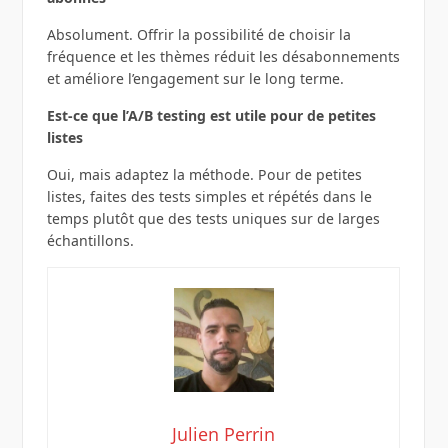
Absolument. Offrir la possibilité de choisir la
fréquence et les thèmes réduit les désabonnements
et améliore l’engagement sur le long terme.
Est-ce que l’A/B testing est utile pour de petites
listes
Oui, mais adaptez la méthode. Pour de petites
listes, faites des tests simples et répétés dans le
temps plutôt que des tests uniques sur de larges
échantillons.
Julien Perrin