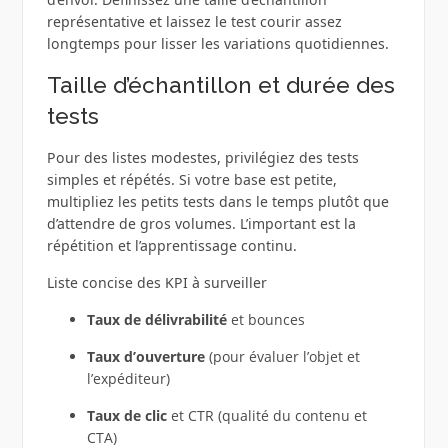
représentative et laissez le test courir assez
longtemps pour lisser les variations quotidiennes.
Taille d’échantillon et durée des
tests
Pour des listes modestes, privilégiez des tests
simples et répétés. Si votre base est petite,
multipliez les petits tests dans le temps plutôt que
d’attendre de gros volumes. L’important est la
répétition et l’apprentissage continu.
Liste concise des KPI à surveiller
Taux de délivrabilité
et bounces
Taux d’ouverture
(pour évaluer l’objet et
l’expéditeur)
Taux de clic
et CTR (qualité du contenu et
CTA)