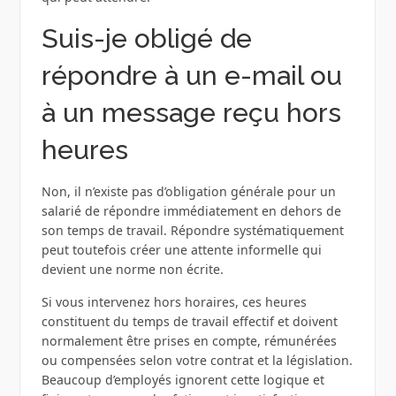
Suis-je obligé de
répondre à un e-mail ou
à un message reçu hors
heures
Non, il n’existe pas d’obligation générale pour un
salarié de répondre immédiatement en dehors de
son temps de travail. Répondre systématiquement
peut toutefois créer une attente informelle qui
devient une norme non écrite.
Si vous intervenez hors horaires, ces heures
constituent du temps de travail effectif et doivent
normalement être prises en compte, rémunérées
ou compensées selon votre contrat et la législation.
Beaucoup d’employés ignorent cette logique et