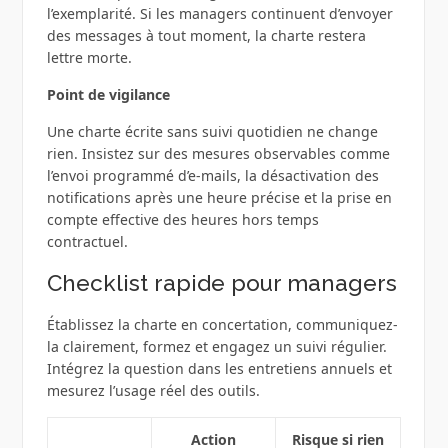
l’exemplarité. Si les managers continuent d’envoyer
des messages à tout moment, la charte restera
lettre morte.
Point de vigilance
Une charte écrite sans suivi quotidien ne change
rien. Insistez sur des mesures observables comme
l’envoi programmé d’e-mails, la désactivation des
notifications après une heure précise et la prise en
compte effective des heures hors temps
contractuel.
Checklist rapide pour managers
Établissez la charte en concertation, communiquez-
la clairement, formez et engagez un suivi régulier.
Intégrez la question dans les entretiens annuels et
mesurez l’usage réel des outils.
Action
Risque si rien