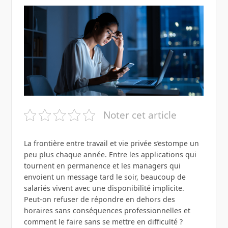
Noter cet article
La frontière entre travail et vie privée s’estompe un
peu plus chaque année. Entre les applications qui
tournent en permanence et les managers qui
envoient un message tard le soir, beaucoup de
salariés vivent avec une disponibilité implicite.
Peut-on refuser de répondre en dehors des
horaires sans conséquences professionnelles et
comment le faire sans se mettre en difficulté ?