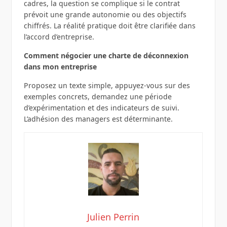
cadres, la question se complique si le contrat
prévoit une grande autonomie ou des objectifs
chiffrés. La réalité pratique doit être clarifiée dans
l’accord d’entreprise.
Comment négocier une charte de déconnexion
dans mon entreprise
Proposez un texte simple, appuyez-vous sur des
exemples concrets, demandez une période
d’expérimentation et des indicateurs de suivi.
L’adhésion des managers est déterminante.
Julien Perrin