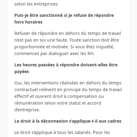
selon les entreprises.
Puis-je être sanctionné si je refuse de répondre
hors horaires
Refuser de répondre en dehors du temps de travail
n’est pas en soi une faute. Toute sanction doit être
proportionnée et motivée. Si vous êtes inquiété,
commencez par dialoguer avec les RH.
Les heures passées à répondre doivent-elles être
payées
Oui, les interventions réalisées en dehors du temps
contractuel relèvent en principe du temps de travail
effectif et ouvrent droit à compensation ou
rémunération selon votre statut et accord
d’entreprise.
Le droit à la déconnexion s’applique-t-il aux cadres
Le droit s’applique à tous les salariés. Pour les