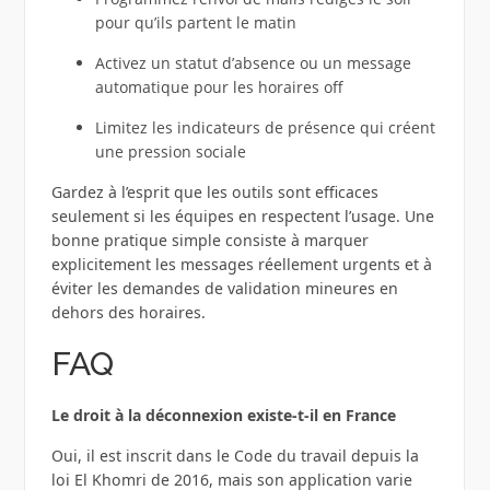
pour qu’ils partent le matin
Activez un statut d’absence ou un message
automatique pour les horaires off
Limitez les indicateurs de présence qui créent
une pression sociale
Gardez à l’esprit que les outils sont efficaces
seulement si les équipes en respectent l’usage. Une
bonne pratique simple consiste à marquer
explicitement les messages réellement urgents et à
éviter les demandes de validation mineures en
dehors des horaires.
FAQ
Le droit à la déconnexion existe-t-il en France
Oui, il est inscrit dans le Code du travail depuis la
loi El Khomri de 2016, mais son application varie