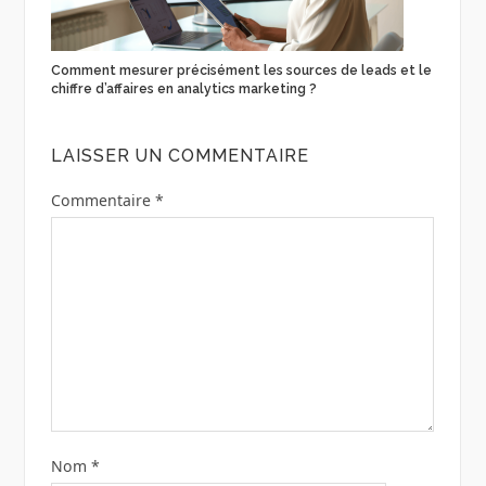
Comment mesurer précisément les sources de leads et le
chiffre d’affaires en analytics marketing ?
LAISSER UN COMMENTAIRE
Commentaire
*
Nom
*