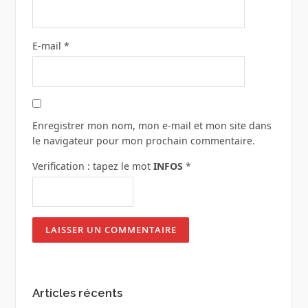
E-mail
*
Enregistrer mon nom, mon e-mail et mon site dans
le navigateur pour mon prochain commentaire.
Verification : tapez le mot
INFOS
*
Articles récents