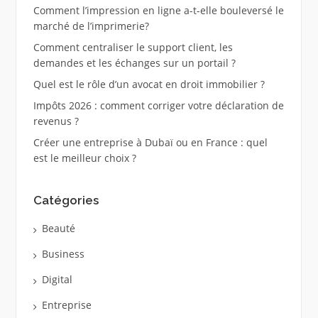
Comment l’impression en ligne a-t-elle bouleversé le
marché de l’imprimerie?
Comment centraliser le support client, les
demandes et les échanges sur un portail ?
Quel est le rôle d’un avocat en droit immobilier ?
Impôts 2026 : comment corriger votre déclaration de
revenus ?
Créer une entreprise à Dubaï ou en France : quel
est le meilleur choix ?
Catégories
Beauté
Business
Digital
Entreprise