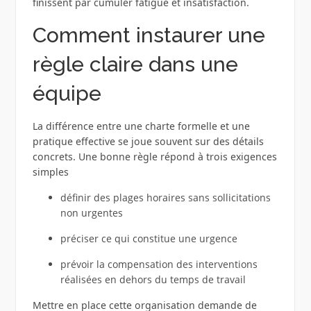
finissent par cumuler fatigue et insatisfaction.
Comment instaurer une
règle claire dans une
équipe
La différence entre une charte formelle et une
pratique effective se joue souvent sur des détails
concrets. Une bonne règle répond à trois exigences
simples
définir des plages horaires sans sollicitations
non urgentes
préciser ce qui constitue une urgence
prévoir la compensation des interventions
réalisées en dehors du temps de travail
Mettre en place cette organisation demande de