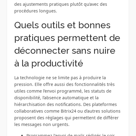
des ajustements pratiques plutôt qu’avec des
procédures longues.
Quels outils et bonnes
pratiques permettent de
déconnecter sans nuire
à la productivité
La technologie ne se limite pas à produire la
pression. Elle offre aussi des fonctionnalités très
utiles comme l’envoi programmé, les statuts de
disponibilité, l’absence automatique et la
hiérarchisation des notifications. Des plateformes
collaboratives comme Bitrix24 ou d’autres solutions
proposent des réglages qui permettent de différer
les messages non urgents.
Programmez l’envoi de mails rédigés le soir