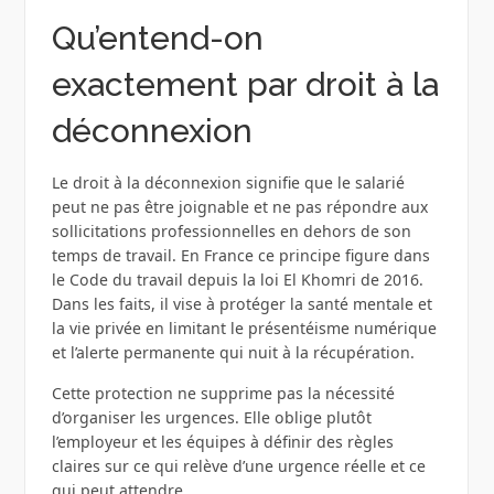
Qu’entend-on
exactement par droit à la
déconnexion
Le droit à la déconnexion signifie que le salarié
peut ne pas être joignable et ne pas répondre aux
sollicitations professionnelles en dehors de son
temps de travail. En France ce principe figure dans
le Code du travail depuis la loi El Khomri de 2016.
Dans les faits, il vise à protéger la santé mentale et
la vie privée en limitant le présentéisme numérique
et l’alerte permanente qui nuit à la récupération.
Cette protection ne supprime pas la nécessité
d’organiser les urgences. Elle oblige plutôt
l’employeur et les équipes à définir des règles
claires sur ce qui relève d’une urgence réelle et ce
qui peut attendre.