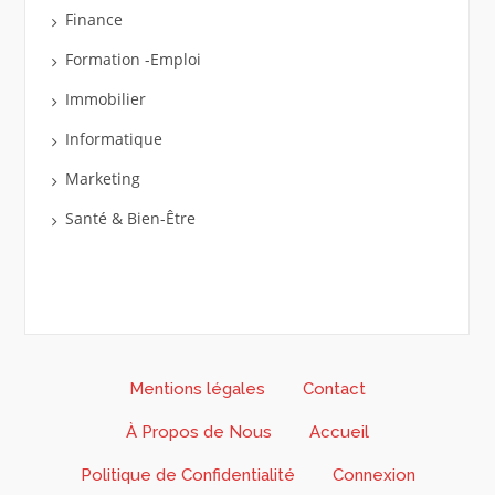
Finance
Formation -Emploi
Immobilier
Informatique
Marketing
Santé & Bien-Être
Mentions légales
Contact
À Propos de Nous
Accueil
Politique de Confidentialité
Connexion