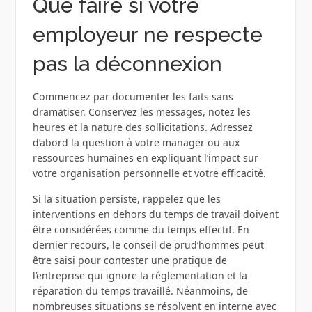
Que faire si votre
employeur ne respecte
pas la déconnexion
Commencez par documenter les faits sans
dramatiser. Conservez les messages, notez les
heures et la nature des sollicitations. Adressez
d’abord la question à votre manager ou aux
ressources humaines en expliquant l’impact sur
votre organisation personnelle et votre efficacité.
Si la situation persiste, rappelez que les
interventions en dehors du temps de travail doivent
être considérées comme du temps effectif. En
dernier recours, le conseil de prud’hommes peut
être saisi pour contester une pratique de
l’entreprise qui ignore la réglementation et la
réparation du temps travaillé. Néanmoins, de
nombreuses situations se résolvent en interne avec