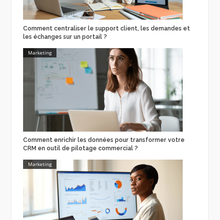
Comment centraliser le support client, les demandes et
les échanges sur un portail ?
Marketing
Comment enrichir les données pour transformer votre
CRM en outil de pilotage commercial ?
Marketing