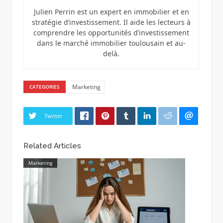
Julien Perrin est un expert en immobilier et en
stratégie d’investissement. Il aide les lecteurs à
comprendre les opportunités d’investissement
dans le marché immobilier toulousain et au-
delà.
Marketing
CATEGORIES
Twitter
Related Articles
Marketing