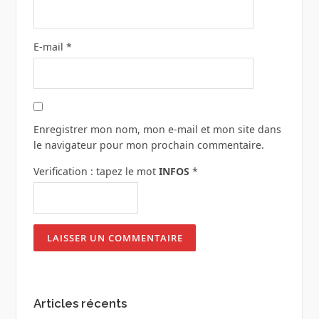
E-mail
*
Enregistrer mon nom, mon e-mail et mon site dans
le navigateur pour mon prochain commentaire.
Verification : tapez le mot
INFOS
*
Articles récents