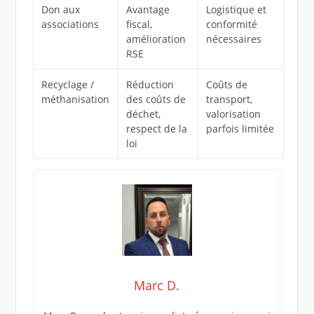
Don aux
Avantage
Logistique et
associations
fiscal,
conformité
amélioration
nécessaires
RSE
Recyclage /
Réduction
Coûts de
méthanisation
des coûts de
transport,
déchet,
valorisation
respect de la
parfois limitée
loi
Marc D.