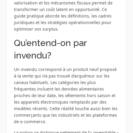
valorisation et les mécanismes fiscaux permet de
transformer un coût latent en opportunité. Ce
guide pratique aborde les définitions, les cadres
juridiques et les stratégies opérationnelles pour
optimiser vos surplus.
Qu’entend-on par
invendu?
Un invendu correspond à un produit neuf proposé
à la vente qui n’a pas trouvé d’acquéreur sur les
canaux habituels. Les catégories les plus
fréquentes incluent les denrées alimentaires
proches de leur date, les vêtements hors saison et
les appareils électroniques remplacés par des
modèles récents. Cette réalité touche aussi bien les
commerçants que les industriels et les plateformes
de e‑commerce.
La notion se distingue nettement de l’« invendable »