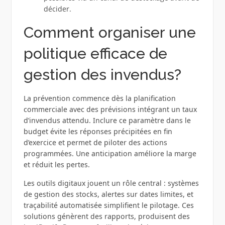
décider.
Comment organiser une
politique efficace de
gestion des invendus?
La prévention commence dès la planification
commerciale avec des prévisions intégrant un taux
d’invendus attendu. Inclure ce paramètre dans le
budget évite les réponses précipitées en fin
d’exercice et permet de piloter des actions
programmées. Une anticipation améliore la marge
et réduit les pertes.
Les outils digitaux jouent un rôle central : systèmes
de gestion des stocks, alertes sur dates limites, et
traçabilité automatisée simplifient le pilotage. Ces
solutions génèrent des rapports, produisent des