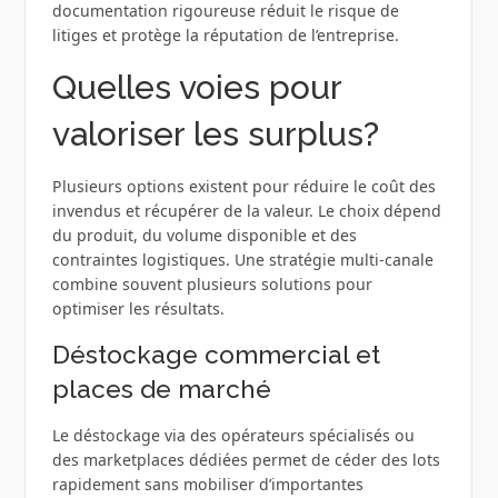
documentation rigoureuse réduit le risque de
litiges et protège la réputation de l’entreprise.
Quelles voies pour
valoriser les surplus?
Plusieurs options existent pour réduire le coût des
invendus et récupérer de la valeur. Le choix dépend
du produit, du volume disponible et des
contraintes logistiques. Une stratégie multi‑canale
combine souvent plusieurs solutions pour
optimiser les résultats.
Déstockage commercial et
places de marché
Le déstockage via des opérateurs spécialisés ou
des marketplaces dédiées permet de céder des lots
rapidement sans mobiliser d’importantes