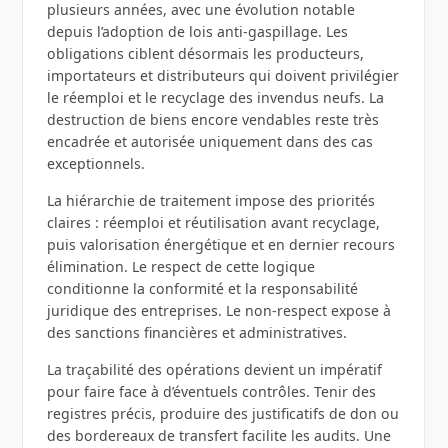
plusieurs années, avec une évolution notable
depuis l’adoption de lois anti‑gaspillage. Les
obligations ciblent désormais les producteurs,
importateurs et distributeurs qui doivent privilégier
le réemploi et le recyclage des invendus neufs. La
destruction de biens encore vendables reste très
encadrée et autorisée uniquement dans des cas
exceptionnels.
La hiérarchie de traitement impose des priorités
claires : réemploi et réutilisation avant recyclage,
puis valorisation énergétique et en dernier recours
élimination. Le respect de cette logique
conditionne la conformité et la responsabilité
juridique des entreprises. Le non‑respect expose à
des sanctions financières et administratives.
La traçabilité des opérations devient un impératif
pour faire face à d’éventuels contrôles. Tenir des
registres précis, produire des justificatifs de don ou
des bordereaux de transfert facilite les audits. Une