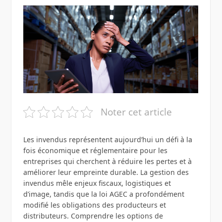
Noter cet article
Les invendus représentent aujourd’hui un défi à la
fois économique et réglementaire pour les
entreprises qui cherchent à réduire les pertes et à
améliorer leur empreinte durable. La gestion des
invendus mêle enjeux fiscaux, logistiques et
d’image, tandis que la loi AGEC a profondément
modifié les obligations des producteurs et
distributeurs. Comprendre les options de