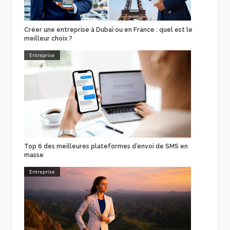
Créer une entreprise à Dubaï ou en France : quel est le
meilleur choix ?
Entreprise
Top 6 des meilleures plateformes d’envoi de SMS en
masse
Entreprise