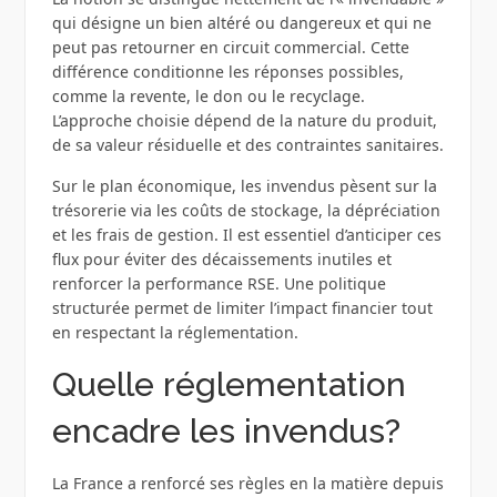
qui désigne un bien altéré ou dangereux et qui ne
peut pas retourner en circuit commercial. Cette
différence conditionne les réponses possibles,
comme la revente, le don ou le recyclage.
L’approche choisie dépend de la nature du produit,
de sa valeur résiduelle et des contraintes sanitaires.
Sur le plan économique, les invendus pèsent sur la
trésorerie via les coûts de stockage, la dépréciation
et les frais de gestion. Il est essentiel d’anticiper ces
flux pour éviter des décaissements inutiles et
renforcer la performance RSE. Une politique
structurée permet de limiter l’impact financier tout
en respectant la réglementation.
Quelle réglementation
encadre les invendus?
La France a renforcé ses règles en la matière depuis