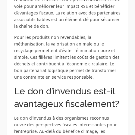
voie pour améliorer leur impact RSE et bénéficier
d’avantages fiscaux. La relation avec des partenaires
associatifs fiables est un élément clé pour sécuriser
la chaîne de don.
Pour les produits non revendables, la
méthanisation, la valorisation animale ou le
recyclage permettent d’éviter l’élimination pure et
simple. Ces filières limitent les coûts de gestion des
déchets et contribuent à l’économie circulaire. Le
bon partenariat logistique permet de transformer
une contrainte en service responsable.
Le don d’invendus est-il
avantageux fiscalement?
Le don d’invendus à des organismes reconnus
ouvre des perspectives fiscales intéressantes pour
l’entreprise. Au‑delà du bénéfice d’image, les