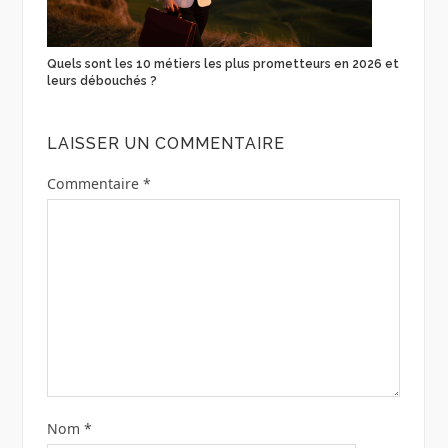
Quels sont les 10 métiers les plus prometteurs en 2026 et
leurs débouchés ?
LAISSER UN COMMENTAIRE
Commentaire
*
Nom
*