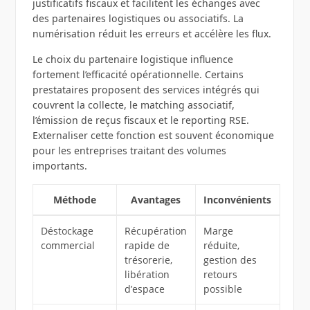
justificatifs fiscaux et facilitent les échanges avec
des partenaires logistiques ou associatifs. La
numérisation réduit les erreurs et accélère les flux.
Le choix du partenaire logistique influence
fortement l’efficacité opérationnelle. Certains
prestataires proposent des services intégrés qui
couvrent la collecte, le matching associatif,
l’émission de reçus fiscaux et le reporting RSE.
Externaliser cette fonction est souvent économique
pour les entreprises traitant des volumes
importants.
Méthode
Avantages
Inconvénients
Déstockage
Récupération
Marge
commercial
rapide de
réduite,
trésorerie,
gestion des
libération
retours
d’espace
possible