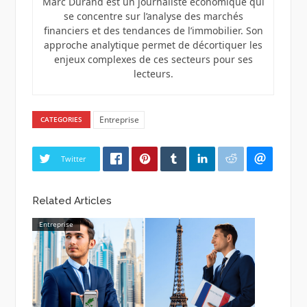
Marc Durand est un journaliste économique qui
se concentre sur l’analyse des marchés
financiers et des tendances de l’immobilier. Son
approche analytique permet de décortiquer les
enjeux complexes de ces secteurs pour ses
lecteurs.
Entreprise
CATEGORIES
Twitter
Related Articles
Entreprise