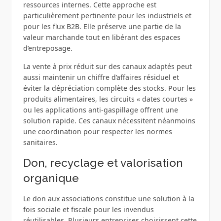
ressources internes. Cette approche est
particulièrement pertinente pour les industriels et
pour les flux B2B. Elle préserve une partie de la
valeur marchande tout en libérant des espaces
d’entreposage.
La vente à prix réduit sur des canaux adaptés peut
aussi maintenir un chiffre d’affaires résiduel et
éviter la dépréciation complète des stocks. Pour les
produits alimentaires, les circuits « dates courtes »
ou les applications anti‑gaspillage offrent une
solution rapide. Ces canaux nécessitent néanmoins
une coordination pour respecter les normes
sanitaires.
Don, recyclage et valorisation
organique
Le don aux associations constitue une solution à la
fois sociale et fiscale pour les invendus
réutilisables. Plusieurs entreprises choisissent cette