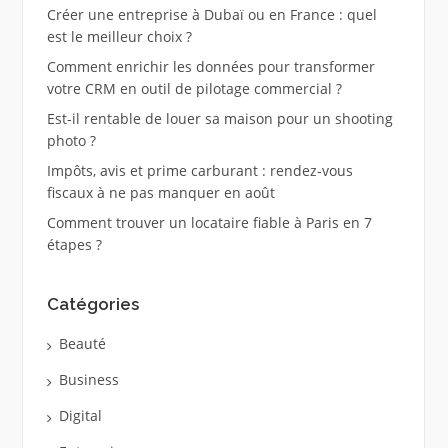
Créer une entreprise à Dubaï ou en France : quel
est le meilleur choix ?
Comment enrichir les données pour transformer
votre CRM en outil de pilotage commercial ?
Est-il rentable de louer sa maison pour un shooting
photo ?
Impôts, avis et prime carburant : rendez-vous
fiscaux à ne pas manquer en août
Comment trouver un locataire fiable à Paris en 7
étapes ?
Catégories
Beauté
Business
Digital