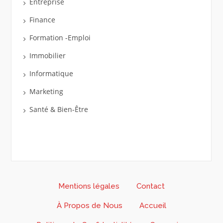
Entreprise
Finance
Formation -Emploi
Immobilier
Informatique
Marketing
Santé & Bien-Être
Mentions légales
Contact
À Propos de Nous
Accueil