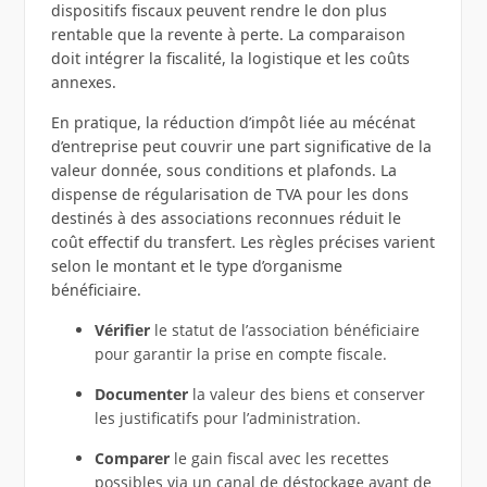
dispositifs fiscaux peuvent rendre le don plus
rentable que la revente à perte. La comparaison
doit intégrer la fiscalité, la logistique et les coûts
annexes.
En pratique, la réduction d’impôt liée au mécénat
d’entreprise peut couvrir une part significative de la
valeur donnée, sous conditions et plafonds. La
dispense de régularisation de TVA pour les dons
destinés à des associations reconnues réduit le
coût effectif du transfert. Les règles précises varient
selon le montant et le type d’organisme
bénéficiaire.
Vérifier
le statut de l’association bénéficiaire
pour garantir la prise en compte fiscale.
Documenter
la valeur des biens et conserver
les justificatifs pour l’administration.
Comparer
le gain fiscal avec les recettes
possibles via un canal de déstockage avant de