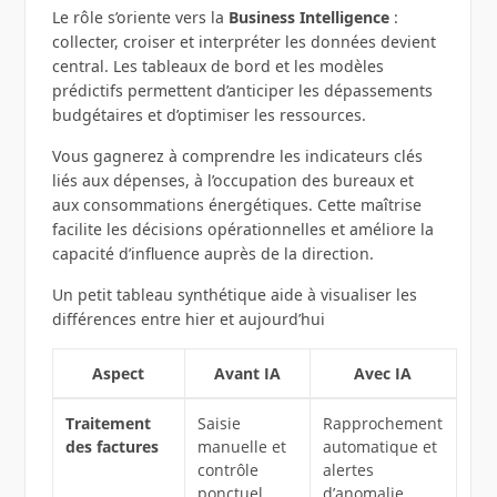
Le rôle s’oriente vers la
Business Intelligence
:
collecter, croiser et interpréter les données devient
central. Les tableaux de bord et les modèles
prédictifs permettent d’anticiper les dépassements
budgétaires et d’optimiser les ressources.
Vous gagnerez à comprendre les indicateurs clés
liés aux dépenses, à l’occupation des bureaux et
aux consommations énergétiques. Cette maîtrise
facilite les décisions opérationnelles et améliore la
capacité d’influence auprès de la direction.
Un petit tableau synthétique aide à visualiser les
différences entre hier et aujourd’hui
Aspect
Avant IA
Avec IA
Traitement
Saisie
Rapprochement
des factures
manuelle et
automatique et
contrôle
alertes
ponctuel
d’anomalie