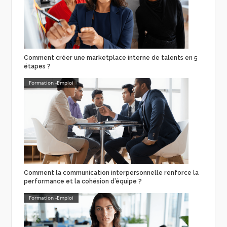
Comment créer une marketplace interne de talents en 5
étapes ?
Formation -Emploi
Comment la communication interpersonnelle renforce la
performance et la cohésion d’équipe ?
Formation -Emploi