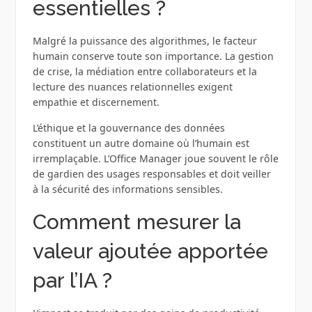
essentielles ?
Malgré la puissance des algorithmes, le facteur
humain conserve toute son importance. La gestion
de crise, la médiation entre collaborateurs et la
lecture des nuances relationnelles exigent
empathie et discernement.
L’éthique et la gouvernance des données
constituent un autre domaine où l’humain est
irremplaçable. L’Office Manager joue souvent le rôle
de gardien des usages responsables et doit veiller
à la sécurité des informations sensibles.
Comment mesurer la
valeur ajoutée apportée
par l’IA ?