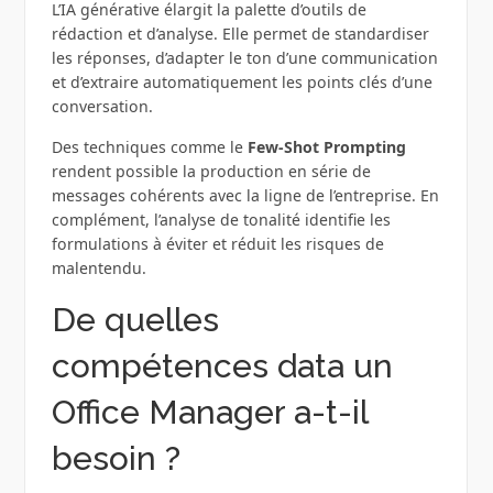
L’IA générative élargit la palette d’outils de
rédaction et d’analyse. Elle permet de standardiser
les réponses, d’adapter le ton d’une communication
et d’extraire automatiquement les points clés d’une
conversation.
Des techniques comme le
Few‑Shot Prompting
rendent possible la production en série de
messages cohérents avec la ligne de l’entreprise. En
complément, l’analyse de tonalité identifie les
formulations à éviter et réduit les risques de
malentendu.
De quelles
compétences data un
Office Manager a-t-il
besoin ?