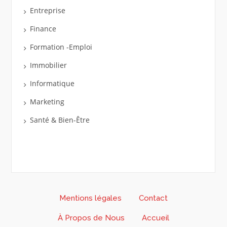
Entreprise
Finance
Formation -Emploi
Immobilier
Informatique
Marketing
Santé & Bien-Être
Mentions légales
Contact
À Propos de Nous
Accueil