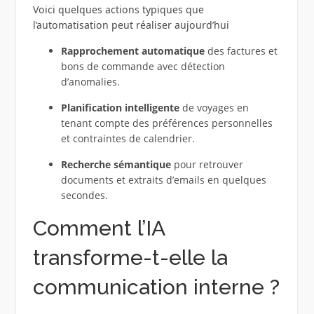
Voici quelques actions typiques que
l’automatisation peut réaliser aujourd’hui
Rapprochement automatique
des factures et
bons de commande avec détection
d’anomalies.
Planification intelligente
de voyages en
tenant compte des préférences personnelles
et contraintes de calendrier.
Recherche sémantique
pour retrouver
documents et extraits d’emails en quelques
secondes.
Comment l’IA
transforme-t-elle la
communication interne ?