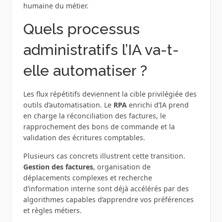
humaine du métier.
Quels processus
administratifs l’IA va-t-
elle automatiser ?
Les flux répétitifs deviennent la cible privilégiée des
outils d’automatisation. Le
RPA
enrichi d’IA prend
en charge la réconciliation des factures, le
rapprochement des bons de commande et la
validation des écritures comptables.
Plusieurs cas concrets illustrent cette transition.
Gestion des factures
, organisation de
déplacements complexes et recherche
d’information interne sont déjà accélérés par des
algorithmes capables d’apprendre vos préférences
et règles métiers.