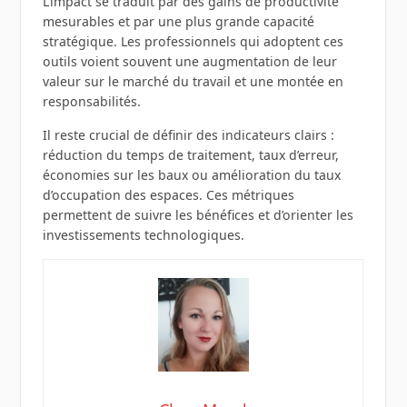
L’impact se traduit par des gains de productivité
mesurables et par une plus grande capacité
stratégique. Les professionnels qui adoptent ces
outils voient souvent une augmentation de leur
valeur sur le marché du travail et une montée en
responsabilités.
Il reste crucial de définir des indicateurs clairs :
réduction du temps de traitement, taux d’erreur,
économies sur les baux ou amélioration du taux
d’occupation des espaces. Ces métriques
permettent de suivre les bénéfices et d’orienter les
investissements technologiques.