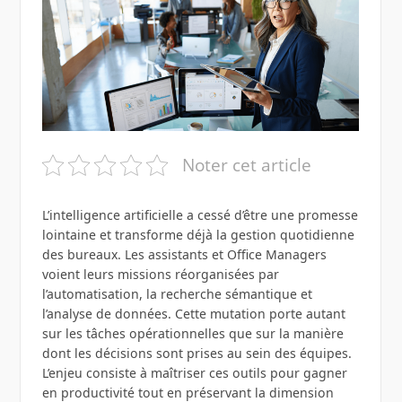
Noter cet article
L’intelligence artificielle a cessé d’être une promesse
lointaine et transforme déjà la gestion quotidienne
des bureaux. Les assistants et Office Managers
voient leurs missions réorganisées par
l’automatisation, la recherche sémantique et
l’analyse de données. Cette mutation porte autant
sur les tâches opérationnelles que sur la manière
dont les décisions sont prises au sein des équipes.
L’enjeu consiste à maîtriser ces outils pour gagner
en productivité tout en préservant la dimension