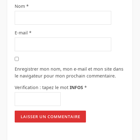
Nom
*
E-mail
*
Enregistrer mon nom, mon e-mail et mon site dans
le navigateur pour mon prochain commentaire.
Verification : tapez le mot
INFOS
*