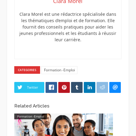
Clara Morel
Clara Morel est une rédactrice spécialisée dans
les thématiques d’emploi et de formation. Elle
fournit des conseils pratiques pour aider les
jeunes professionnels et les étudiants à réussir
leur carrière.
Formation -Emploi
CATEGORIES
Twitter
Related Articles
Formation -Emploi