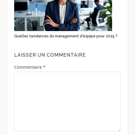
Quelles tendances du management d’équipe pour 2025 ?
LAISSER UN COMMENTAIRE
Commentaire
*