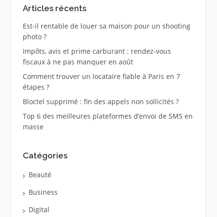
Articles récents
Est-il rentable de louer sa maison pour un shooting
photo ?
Impôts, avis et prime carburant : rendez-vous
fiscaux à ne pas manquer en août
Comment trouver un locataire fiable à Paris en 7
étapes ?
Bloctel supprimé : fin des appels non sollicités ?
Top 6 des meilleures plateformes d’envoi de SMS en
masse
Catégories
Beauté
Business
Digital