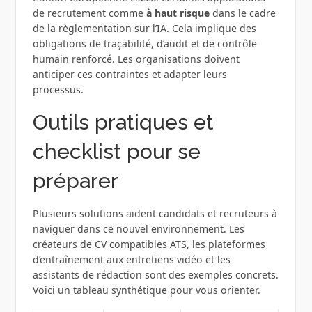
de recrutement comme
à haut risque
dans le cadre
de la règlementation sur l’IA. Cela implique des
obligations de traçabilité, d’audit et de contrôle
humain renforcé. Les organisations doivent
anticiper ces contraintes et adapter leurs
processus.
Outils pratiques et
checklist pour se
préparer
Plusieurs solutions aident candidats et recruteurs à
naviguer dans ce nouvel environnement. Les
créateurs de CV compatibles ATS, les plateformes
d’entraînement aux entretiens vidéo et les
assistants de rédaction sont des exemples concrets.
Voici un tableau synthétique pour vous orienter.