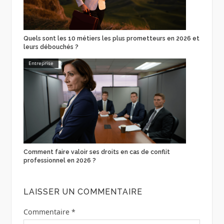
Quels sont les 10 métiers les plus prometteurs en 2026 et
leurs débouchés ?
Entreprise
Comment faire valoir ses droits en cas de conflit
professionnel en 2026 ?
LAISSER UN COMMENTAIRE
Commentaire
*