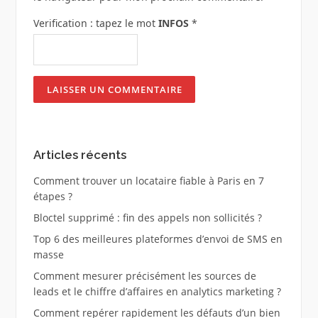
Verification : tapez le mot
INFOS
*
Articles récents
Comment trouver un locataire fiable à Paris en 7
étapes ?
Bloctel supprimé : fin des appels non sollicités ?
Top 6 des meilleures plateformes d’envoi de SMS en
masse
Comment mesurer précisément les sources de
leads et le chiffre d’affaires en analytics marketing ?
Comment repérer rapidement les défauts d’un bien