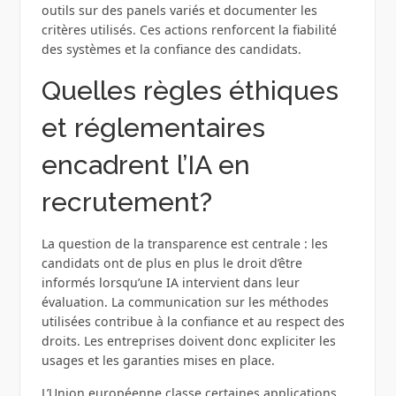
outils sur des panels variés et documenter les
critères utilisés. Ces actions renforcent la fiabilité
des systèmes et la confiance des candidats.
Quelles règles éthiques
et réglementaires
encadrent l’IA en
recrutement?
La question de la transparence est centrale : les
candidats ont de plus en plus le droit d’être
informés lorsqu’une IA intervient dans leur
évaluation. La communication sur les méthodes
utilisées contribue à la confiance et au respect des
droits. Les entreprises doivent donc expliciter les
usages et les garanties mises en place.
L’Union européenne classe certaines applications