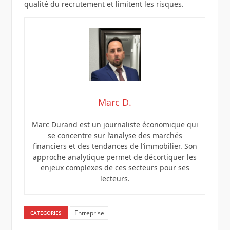
qualité du recrutement et limitent les risques.
Marc D.
Marc Durand est un journaliste économique qui
se concentre sur l’analyse des marchés
financiers et des tendances de l’immobilier. Son
approche analytique permet de décortiquer les
enjeux complexes de ces secteurs pour ses
lecteurs.
Entreprise
CATEGORIES