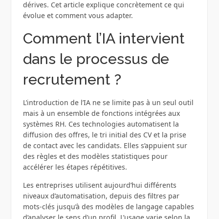
dérives. Cet article explique concrètement ce qui
évolue et comment vous adapter.
Comment l’IA intervient
dans le processus de
recrutement ?
L’introduction de l’IA ne se limite pas à un seul outil
mais à un ensemble de fonctions intégrées aux
systèmes RH. Ces technologies automatisent la
diffusion des offres, le tri initial des CV et la prise
de contact avec les candidats. Elles s’appuient sur
des règles et des modèles statistiques pour
accélérer les étapes répétitives.
Les entreprises utilisent aujourd’hui différents
niveaux d’automatisation, depuis des filtres par
mots-clés jusqu’à des modèles de langage capables
d’analyser le sens d’un profil. L’usage varie selon la