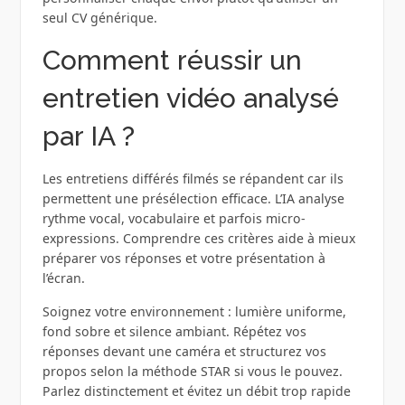
seul CV générique.
Comment réussir un
entretien vidéo analysé
par IA ?
Les entretiens différés filmés se répandent car ils
permettent une présélection efficace. L’IA analyse
rythme vocal, vocabulaire et parfois micro-
expressions. Comprendre ces critères aide à mieux
préparer vos réponses et votre présentation à
l’écran.
Soignez votre environnement : lumière uniforme,
fond sobre et silence ambiant. Répétez vos
réponses devant une caméra et structurez vos
propos selon la méthode STAR si vous le pouvez.
Parlez distinctement et évitez un débit trop rapide