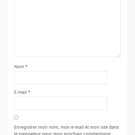
Nom
*
E-mail
*
Enregistrer mon nom, mon e-mail et mon site dans
le navigateur pour mon prochain commentaire.