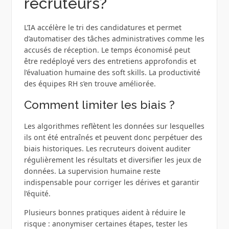
recruteurs?
L’IA accélère le tri des candidatures et permet
d’automatiser des tâches administratives comme les
accusés de réception. Le temps économisé peut
être redéployé vers des entretiens approfondis et
l’évaluation humaine des soft skills. La productivité
des équipes RH s’en trouve améliorée.
Comment limiter les biais ?
Les algorithmes reflètent les données sur lesquelles
ils ont été entraînés et peuvent donc perpétuer des
biais historiques. Les recruteurs doivent auditer
régulièrement les résultats et diversifier les jeux de
données. La supervision humaine reste
indispensable pour corriger les dérives et garantir
l’équité.
Plusieurs bonnes pratiques aident à réduire le
risque : anonymiser certaines étapes, tester les