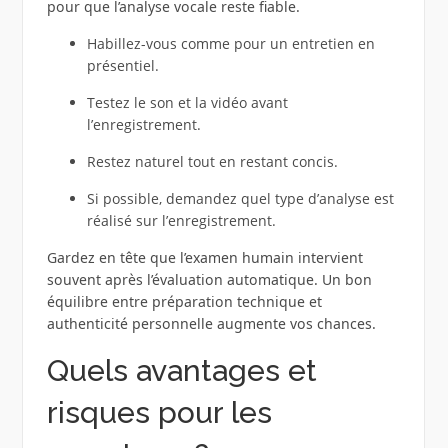
pour que l’analyse vocale reste fiable.
Habillez-vous comme pour un entretien en
présentiel.
Testez le son et la vidéo avant
l’enregistrement.
Restez naturel tout en restant concis.
Si possible, demandez quel type d’analyse est
réalisé sur l’enregistrement.
Gardez en tête que l’examen humain intervient
souvent après l’évaluation automatique. Un bon
équilibre entre préparation technique et
authenticité personnelle augmente vos chances.
Quels avantages et
risques pour les