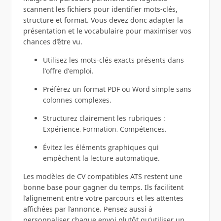
scannent les fichiers pour identifier mots-clés,
structure et format. Vous devez donc adapter la
présentation et le vocabulaire pour maximiser vos
chances d’être vu.
Utilisez les mots-clés exacts présents dans
l’offre d’emploi.
Préférez un format PDF ou Word simple sans
colonnes complexes.
Structurez clairement les rubriques :
Expérience, Formation, Compétences.
Évitez les éléments graphiques qui
empêchent la lecture automatique.
Les modèles de CV compatibles ATS restent une
bonne base pour gagner du temps. Ils facilitent
l’alignement entre votre parcours et les attentes
affichées par l’annonce. Pensez aussi à
personnaliser chaque envoi plutôt qu’utiliser un