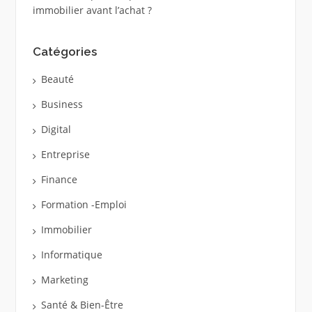
immobilier avant l’achat ?
Catégories
Beauté
Business
Digital
Entreprise
Finance
Formation -Emploi
Immobilier
Informatique
Marketing
Santé & Bien-Être