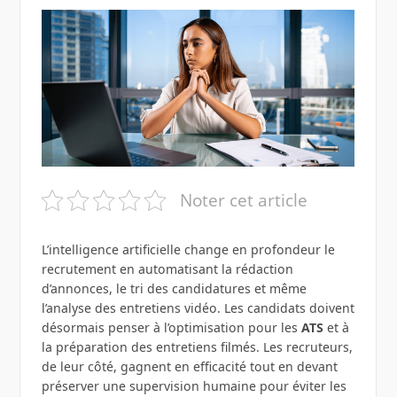
Noter cet article
L’intelligence artificielle change en profondeur le
recrutement en automatisant la rédaction
d’annonces, le tri des candidatures et même
l’analyse des entretiens vidéo. Les candidats doivent
désormais penser à l’optimisation pour les
ATS
et à
la préparation des entretiens filmés. Les recruteurs,
de leur côté, gagnent en efficacité tout en devant
préserver une supervision humaine pour éviter les