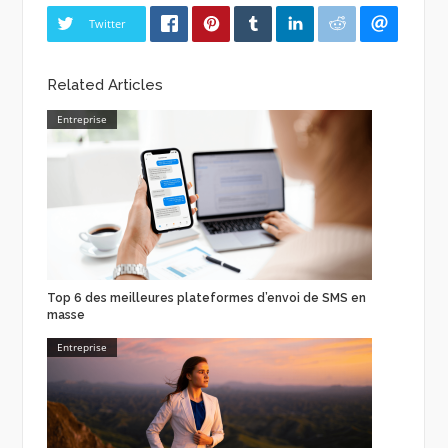
Twitter
Related Articles
Entreprise
Top 6 des meilleures plateformes d’envoi de SMS en
masse
Entreprise