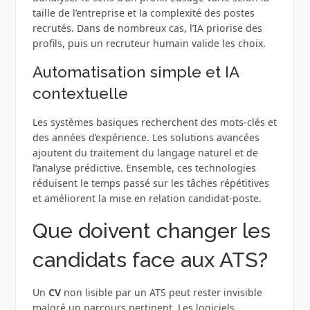
taille de l’entreprise et la complexité des postes
recrutés. Dans de nombreux cas, l’IA priorise des
profils, puis un recruteur humain valide les choix.
Automatisation simple et IA
contextuelle
Les systèmes basiques recherchent des mots-clés et
des années d’expérience. Les solutions avancées
ajoutent du traitement du langage naturel et de
l’analyse prédictive. Ensemble, ces technologies
réduisent le temps passé sur les tâches répétitives
et améliorent la mise en relation candidat-poste.
Que doivent changer les
candidats face aux ATS?
Un
CV
non lisible par un ATS peut rester invisible
malgré un parcours pertinent. Les logiciels