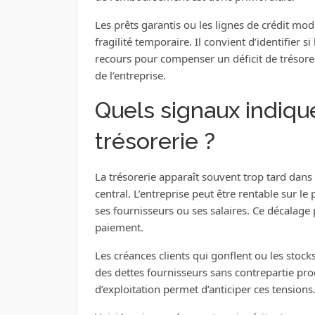
Les prêts garantis ou les lignes de crédit mod
fragilité temporaire. Il convient d’identifier si 
recours pour compenser un déficit de trésoreri
de l’entreprise.
Quels signaux indiq
trésorerie ?
La trésorerie apparaît souvent trop tard dans
central. L’entreprise peut être rentable sur l
ses fournisseurs ou ses salaires. Ce décalag
paiement.
Les créances clients qui gonflent ou les stock
des dettes fournisseurs sans contrepartie prod
d’exploitation permet d’anticiper ces tensions