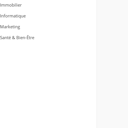
Immobilier
Informatique
Marketing
Santé & Bien-Être