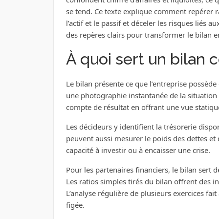
se tend. Ce texte explique comment repérer 
l’actif et le passif et déceler les risques liés
des repères clairs pour transformer le bilan en
À quoi sert un bilan
Le bilan présente ce que l’entreprise possède
une photographie instantanée de la situation
compte de résultat en offrant une vue statique q
Les décideurs y identifient la trésorerie dispon
peuvent aussi mesurer le poids des dettes et 
capacité à investir ou à encaisser une crise.
Pour les partenaires financiers, le bilan sert 
Les ratios simples tirés du bilan offrent des ind
L’analyse régulière de plusieurs exercices fai
figée.