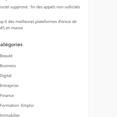
loctel supprimé : fin des appels non sollicités
op 6 des meilleures plateformes d’envoi de
MS en masse
atégories
Beauté
Business
Digital
Entreprise
Finance
Formation -Emploi
Immobilier