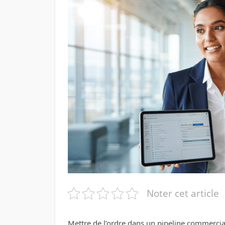
Noter cet article
Mettre de l’ordre dans un pipeline commercial