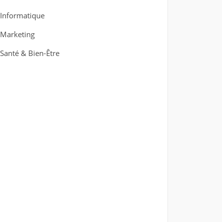
Informatique
Marketing
Santé & Bien-Être