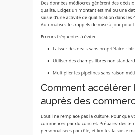
Des données médiocres génèrent des décisions
qualité. Exigez un montant estimé ou une date
saisie d’une activité de qualification dans le
Automatisez les rappels de mise à jour pour l
Erreurs fréquentes à éviter
Laisser des deals sans propriétaire clair
Utiliser des champs libres non standard
Multiplier les pipelines sans raison mét
Comment accélérer l
auprès des commerc
L’outil ne remplace pas la culture. Pour que 
commencez par du concret. Préparez des templ
personnalisées par rôle, et limitez la saisie