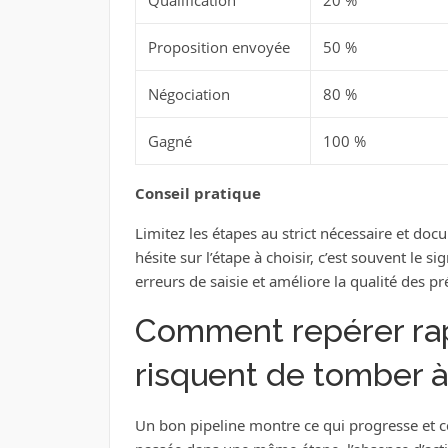
Proposition envoyée
50 %
Négociation
80 %
Gagné
100 %
Conseil pratique
Limitez les étapes au strict nécessaire et do
hésite sur l’étape à choisir, c’est souvent le sig
erreurs de saisie et améliore la qualité des pr
Comment repérer rap
risquent de tomber à 
Un bon pipeline montre ce qui progresse et ce