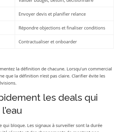
Envoyer devis et planifier relance
Répondre objections et finaliser conditions
Contractualiser et onboarder
cumentez la définition de chacune. Lorsqu’un commercial
ne que la définition n’est pas claire. Clarifier évite les
évisions.
idement les deals qui
l’eau
 qui bloque. Les signaux à surveiller sont la durée