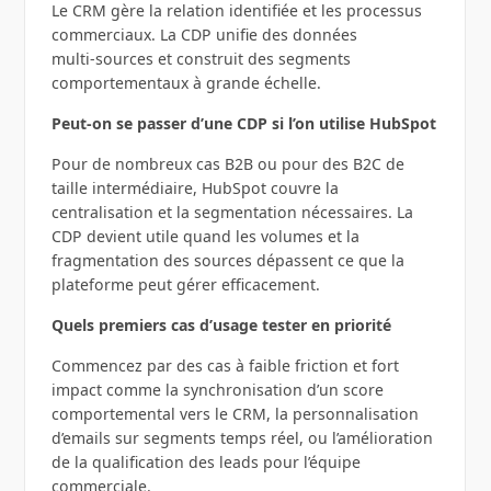
Le CRM gère la relation identifiée et les processus
commerciaux. La CDP unifie des données
multi‑sources et construit des segments
comportementaux à grande échelle.
Peut‑on se passer d’une CDP si l’on utilise HubSpot
Pour de nombreux cas B2B ou pour des B2C de
taille intermédiaire, HubSpot couvre la
centralisation et la segmentation nécessaires. La
CDP devient utile quand les volumes et la
fragmentation des sources dépassent ce que la
plateforme peut gérer efficacement.
Quels premiers cas d’usage tester en priorité
Commencez par des cas à faible friction et fort
impact comme la synchronisation d’un score
comportemental vers le CRM, la personnalisation
d’emails sur segments temps réel, ou l’amélioration
de la qualification des leads pour l’équipe
commerciale.