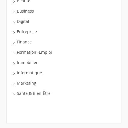
Beauté
Business
Digital
Entreprise
Finance
Formation -Emploi
Immobilier
Informatique
Marketing
Santé & Bien-Être