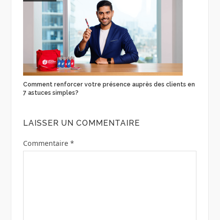
Comment renforcer votre présence auprès des clients en
7 astuces simples?
LAISSER UN COMMENTAIRE
Commentaire
*