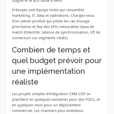
stagne et le ROI tarde à venir.
Prévoyez une équipe mixte qui rassemble
marketing, IT, data et opérations. Chargez‑vous
d’un owner produit qui pilote les cas d’usage
prioritaires et fixe des KPIs mesurables (taux de
match d’identité, latence de synchronisation, lift de
conversion sur segments ciblés).
Combien de temps et
quel budget prévoir pour
une implémentation
réaliste
Les projets simples d’intégration CRM‑CDP se
planifient en quelques semaines pour des POCs, et
en quelques mois pour un déploiement
commercial. Les chantiers plus ambitieux