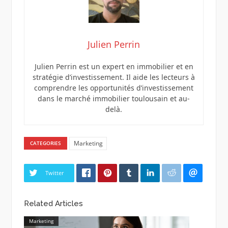
Julien Perrin
Julien Perrin est un expert en immobilier et en
stratégie d’investissement. Il aide les lecteurs à
comprendre les opportunités d’investissement
dans le marché immobilier toulousain et au-
delà.
Marketing
CATEGORIES
Twitter
Related Articles
Marketing