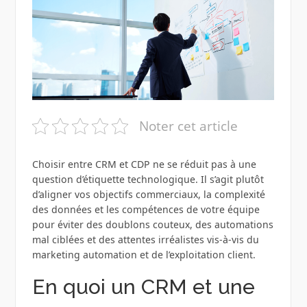
Noter cet article
Choisir entre CRM et CDP ne se réduit pas à une
question d’étiquette technologique. Il s’agit plutôt
d’aligner vos objectifs commerciaux, la complexité
des données et les compétences de votre équipe
pour éviter des doublons couteux, des automations
mal ciblées et des attentes irréalistes vis‑à‑vis du
marketing automation et de l’exploitation client.
En quoi un CRM et une