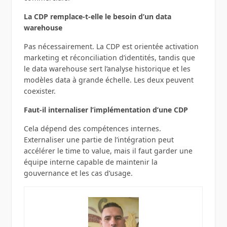
La CDP remplace‑t‑elle le besoin d’un data
warehouse
Pas nécessairement. La CDP est orientée activation
marketing et réconciliation d’identités, tandis que
le data warehouse sert l’analyse historique et les
modèles data à grande échelle. Les deux peuvent
coexister.
Faut‑il internaliser l’implémentation d’une CDP
Cela dépend des compétences internes.
Externaliser une partie de l’intégration peut
accélérer le time to value, mais il faut garder une
équipe interne capable de maintenir la
gouvernance et les cas d’usage.