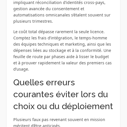
impliquant réconciliation d’identités cross‑pays,
gestion avancée du consentement et
automatisations omnicanales s’étalent souvent sur
plusieurs trimestres.
Le coût total dépasse rarement la seule licence.
Comptez les frais d’intégration, le temps‑homme
des équipes techniques et marketing, ainsi que les
dépenses liées au stockage et à la conformité. Une
feuille de route par phases aide à lisser le budget
et à prouver rapidement la valeur des premiers cas
d’usage.
Quelles erreurs
courantes éviter lors du
choix ou du déploiement
Plusieurs faux pas revenant souvent en mission
méritent d’être anticipés.