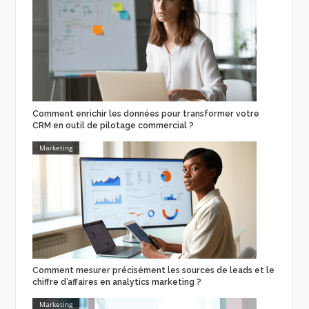
Comment enrichir les données pour transformer votre
CRM en outil de pilotage commercial ?
Marketing
Comment mesurer précisément les sources de leads et le
chiffre d’affaires en analytics marketing ?
Marketing