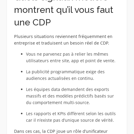
montrent qu’il vous faut
une CDP
Plusieurs situations reviennent fréquemment en
entreprise et traduisent un besoin réel de CDP.
Vous ne parvenez pas à relier les mêmes
utilisateurs entre site, app et point de vente.
La publicité programmatique exige des
audiences actualisées en continu.
Les équipes data demandent des exports
massifs et des modèles prédictifs basés sur
du comportement multi‑source.
Les rapports et KPIs diffèrent selon les outils
car il n’existe pas d’unique source de vérité.
Dans ces cas, la CDP joue un rôle d’unificateur