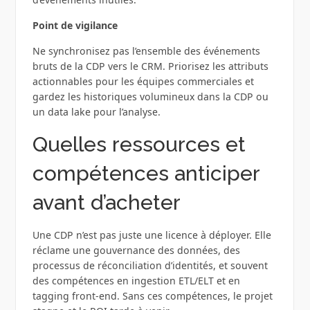
Point de vigilance
Ne synchronisez pas l’ensemble des événements
bruts de la CDP vers le CRM. Priorisez les attributs
actionnables pour les équipes commerciales et
gardez les historiques volumineux dans la CDP ou
un data lake pour l’analyse.
Quelles ressources et
compétences anticiper
avant d’acheter
Une CDP n’est pas juste une licence à déployer. Elle
réclame une gouvernance des données, des
processus de réconciliation d’identités, et souvent
des compétences en ingestion ETL/ELT et en
tagging front‑end. Sans ces compétences, le projet