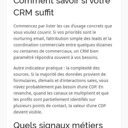
Comment savoir si votre
CRM suffit
Commencez par lister les cas d’usage concrets que
vous voulez couvrir. Si vos priorités sont le
nurturing email, l’attribution simple des leads et la
coordination commerciale entre quelques dizaines
ou centaines de commerciaux, un CRM bien
paramétré répondra souvent à vos besoins.
Autre indicateur pratique : la complexité des
sources. Si la majorité des données provient de
formulaires, d’emails et d’interactions sales, vous
n’avez probablement pas besoin d’une CDP. En
revanche, quand les canaux se multiplient et que
les profils sont partiellement identifiés sur
plusieurs points de contact, la valeur d’une CDP
devient visible.
Quels signaux métiers