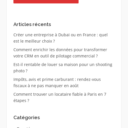
Articles récents
Créer une entreprise à Dubaï ou en France : quel
est le meilleur choix ?
Comment enrichir les données pour transformer
votre CRM en outil de pilotage commercial ?
Est-il rentable de louer sa maison pour un shooting
photo ?
Impôts, avis et prime carburant : rendez-vous
fiscaux à ne pas manquer en août
Comment trouver un locataire fiable à Paris en 7
étapes ?
Catégories