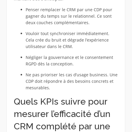
Penser remplacer le CRM par une CDP pour
gagner du temps sur le relationnel. Ce sont
deux couches complémentaires.
Vouloir tout synchroniser immédiatement.
Cela crée du bruit et dégrade l’expérience
utilisateur dans le CRM.
Négliger la gouvernance et le consentement
RGPD dès la conception.
Ne pas prioriser les cas d’usage business. Une
CDP doit répondre à des besoins concrets et
mesurables.
Quels KPIs suivre pour
mesurer l’efficacité d’un
CRM complété par une