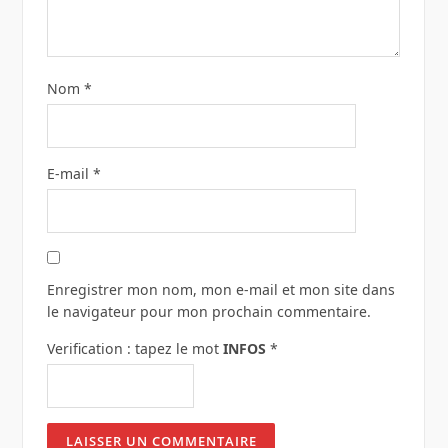
Nom
*
E-mail
*
Enregistrer mon nom, mon e-mail et mon site dans
le navigateur pour mon prochain commentaire.
Verification : tapez le mot
INFOS
*