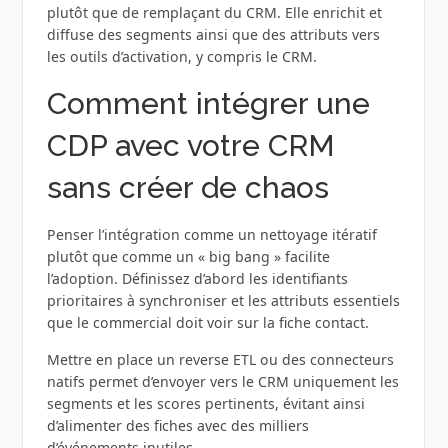
plutôt que de remplaçant du CRM. Elle enrichit et
diffuse des segments ainsi que des attributs vers
les outils d’activation, y compris le CRM.
Comment intégrer une
CDP avec votre CRM
sans créer de chaos
Penser l’intégration comme un nettoyage itératif
plutôt que comme un « big bang » facilite
l’adoption. Définissez d’abord les identifiants
prioritaires à synchroniser et les attributs essentiels
que le commercial doit voir sur la fiche contact.
Mettre en place un reverse ETL ou des connecteurs
natifs permet d’envoyer vers le CRM uniquement les
segments et les scores pertinents, évitant ainsi
d’alimenter des fiches avec des milliers
d’événements inutiles.