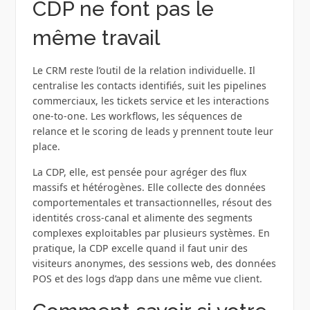
CDP ne font pas le
même travail
Le CRM reste l’outil de la relation individuelle. Il
centralise les contacts identifiés, suit les pipelines
commerciaux, les tickets service et les interactions
one‑to‑one. Les workflows, les séquences de
relance et le scoring de leads y prennent toute leur
place.
La CDP, elle, est pensée pour agréger des flux
massifs et hétérogènes. Elle collecte des données
comportementales et transactionnelles, résout des
identités cross‑canal et alimente des segments
complexes exploitables par plusieurs systèmes. En
pratique, la CDP excelle quand il faut unir des
visiteurs anonymes, des sessions web, des données
POS et des logs d’app dans une même vue client.