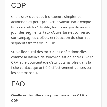
CDP
Choisissez quelques indicateurs simples et
actionnables pour prouver la valeur. Par exemple
taux de match d’identité, temps moyen de mise à
jour des segments, taux d’ouverture et conversion
sur campagnes ciblées, et réduction du churn sur
segments traités via la CDP.
Surveillez aussi des métriques opérationnelles
comme la latence de synchronisation entre CDP et
CRM et le pourcentage d’attributs visibles dans la
fiche contact qui ont été effectivement utilisés par
les commerciaux.
FAQ
Quelle est la différence principale entre CRM et
CDP