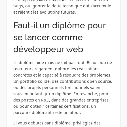
bugs, ou ignorer la dette technique qui s’accumule
et ralentit les évolutions futures.
Faut‑il un diplôme pour
se lancer comme
développeur web
Le diplôme aide mais ne fait pas tout. Beaucoup de
recruteurs regardent d’abord les réalisations
concrètes et la capacité à résoudre des problèmes.
Un portfolio solide, des contributions open source,
ou des projets personnels fonctionnels valent
souvent autant qu’un diplôme. En revanche, pour
des postes en R&D, dans des grandes entreprises
ou pour obtenir certaines certifications, un
parcours diplômant reste un atout.
Si vous débutez sans diplôme, privilégiez des