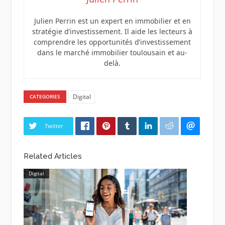
Julien Perrin est un expert en immobilier et en
stratégie d’investissement. Il aide les lecteurs à
comprendre les opportunités d’investissement
dans le marché immobilier toulousain et au-
delà.
Digital
CATEGORIES
Twitter
Related Articles
Digital