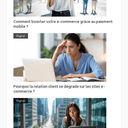
Comment booster votre e-commerce grâce au paiement
mobile ?
Digital
Pourquoi la relation client se dégrade sur les sites e-
commerce ?
Digital