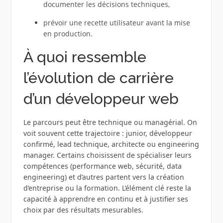
documenter les décisions techniques,
prévoir une recette utilisateur avant la mise
en production.
À quoi ressemble
l’évolution de carrière
d’un développeur web
Le parcours peut être technique ou managérial. On
voit souvent cette trajectoire : junior, développeur
confirmé, lead technique, architecte ou engineering
manager. Certains choisissent de spécialiser leurs
compétences (performance web, sécurité, data
engineering) et d’autres partent vers la création
d’entreprise ou la formation. L’élément clé reste la
capacité à apprendre en continu et à justifier ses
choix par des résultats mesurables.