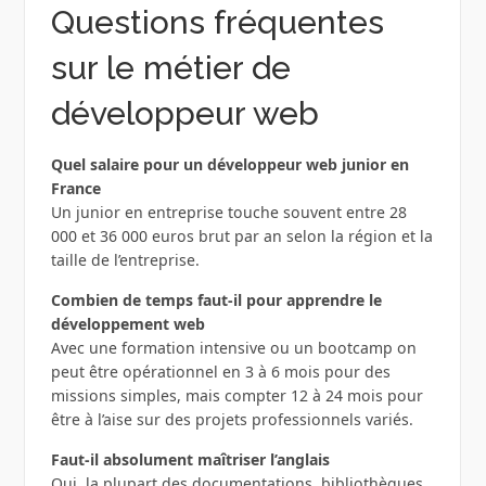
Questions fréquentes
sur le métier de
développeur web
Quel salaire pour un développeur web junior en
France
Un junior en entreprise touche souvent entre 28
000 et 36 000 euros brut par an selon la région et la
taille de l’entreprise.
Combien de temps faut‑il pour apprendre le
développement web
Avec une formation intensive ou un bootcamp on
peut être opérationnel en 3 à 6 mois pour des
missions simples, mais compter 12 à 24 mois pour
être à l’aise sur des projets professionnels variés.
Faut‑il absolument maîtriser l’anglais
Oui, la plupart des documentations, bibliothèques