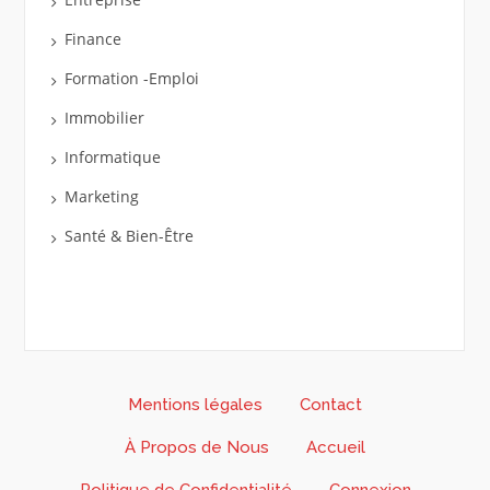
Finance
Formation -Emploi
Immobilier
Informatique
Marketing
Santé & Bien-Être
Mentions légales
Contact
À Propos de Nous
Accueil