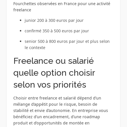
Fourchettes observées en France pour une activité
freelance
junior 200 à 300 euros par jour
confirmé 350 à 500 euros par jour
senior 500 à 800 euros par jour et plus selon
le contexte
Freelance ou salarié
quelle option choisir
selon vos priorités
Choisir entre freelance et salarié dépend d’un
mélange d’appétit pour le risque, besoin de
stabilité et envie d’autonomie. En entreprise vous
bénéficiez d’un encadrement, d’une roadmap
produit et d’opportunités de montée en