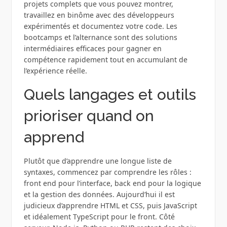
projets complets que vous pouvez montrer,
travaillez en binôme avec des développeurs
expérimentés et documentez votre code. Les
bootcamps et l’alternance sont des solutions
intermédiaires efficaces pour gagner en
compétence rapidement tout en accumulant de
l’expérience réelle.
Quels langages et outils
prioriser quand on
apprend
Plutôt que d’apprendre une longue liste de
syntaxes, commencez par comprendre les rôles :
front end pour l’interface, back end pour la logique
et la gestion des données. Aujourd’hui il est
judicieux d’apprendre HTML et CSS, puis JavaScript
et idéalement TypeScript pour le front. Côté