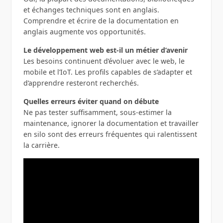
et échanges techniques sont en anglais.
Comprendre et écrire de la documentation en
anglais augmente vos opportunités.
Le développement web est‑il un métier d’avenir
Les besoins continuent d’évoluer avec le web, le
mobile et l’IoT. Les profils capables de s’adapter et
d’apprendre resteront recherchés.
Quelles erreurs éviter quand on débute
Ne pas tester suffisamment, sous‑estimer la
maintenance, ignorer la documentation et travailler
en silo sont des erreurs fréquentes qui ralentissent
la carrière.