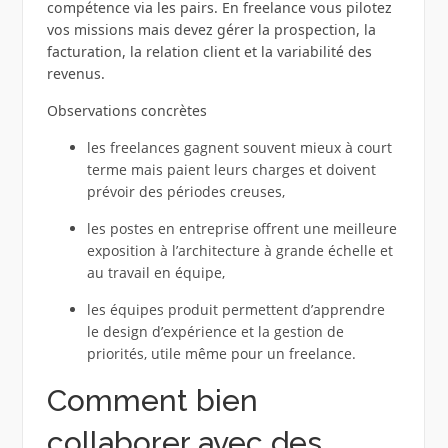
compétence via les pairs. En freelance vous pilotez
vos missions mais devez gérer la prospection, la
facturation, la relation client et la variabilité des
revenus.
Observations concrètes
les freelances gagnent souvent mieux à court
terme mais paient leurs charges et doivent
prévoir des périodes creuses,
les postes en entreprise offrent une meilleure
exposition à l’architecture à grande échelle et
au travail en équipe,
les équipes produit permettent d’apprendre
le design d’expérience et la gestion de
priorités, utile même pour un freelance.
Comment bien
collaborer avec des