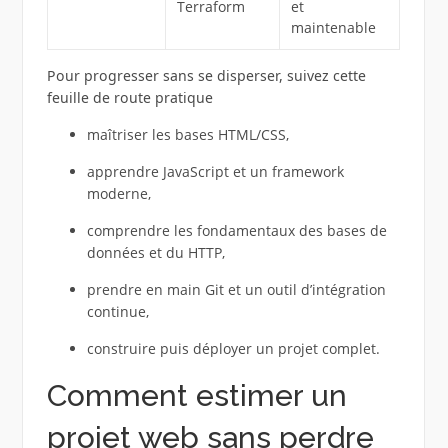
Terraform
et
maintenable
Pour progresser sans se disperser, suivez cette
feuille de route pratique
maîtriser les bases HTML/CSS,
apprendre JavaScript et un framework
moderne,
comprendre les fondamentaux des bases de
données et du HTTP,
prendre en main Git et un outil d’intégration
continue,
construire puis déployer un projet complet.
Comment estimer un
projet web sans perdre