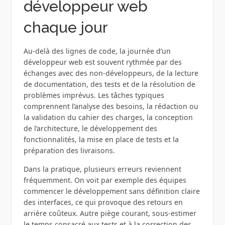
développeur web
chaque jour
Au-delà des lignes de code, la journée d’un
développeur web est souvent rythmée par des
échanges avec des non‑développeurs, de la lecture
de documentation, des tests et de la résolution de
problèmes imprévus. Les tâches typiques
comprennent l’analyse des besoins, la rédaction ou
la validation du cahier des charges, la conception
de l’architecture, le développement des
fonctionnalités, la mise en place de tests et la
préparation des livraisons.
Dans la pratique, plusieurs erreurs reviennent
fréquemment. On voit par exemple des équipes
commencer le développement sans définition claire
des interfaces, ce qui provoque des retours en
arrière coûteux. Autre piège courant, sous‑estimer
le temps consacré aux tests et à la correction des