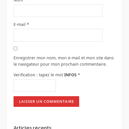
E-mail
*
Enregistrer mon nom, mon e-mail et mon site dans
le navigateur pour mon prochain commentaire.
Verification : tapez le mot
INFOS
*
Articles récents