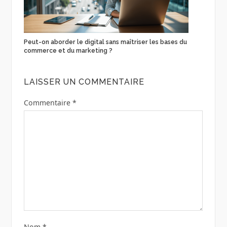
Peut-on aborder le digital sans maîtriser les bases du
commerce et du marketing ?
LAISSER UN COMMENTAIRE
Commentaire
*
Nom
*