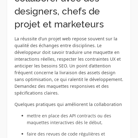
designers, chefs de
projet et marketeurs
La réussite d’un projet web repose souvent sur la
qualité des échanges entre disciplines. Le
développeur doit savoir traduire une maquette en
interactions réelles, respecter les contraintes UX et
anticiper les besoins SEO. Un point d’attention
fréquent concerne la livraison des assets design
sans optimisation, ce qui ralentit le développement.
Demandez des maquettes responsives et des
spécifications claires.
Quelques pratiques qui améliorent la collaboration
mettre en place des API contracts ou des
maquettes interactives dès le début,
faire des revues de code régulières et