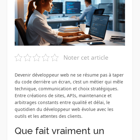
Noter cet article
Devenir développeur web ne se résume pas à taper
du code derrière un écran, c’est un métier qui mêle
technique, communication et choix stratégiques.
Entre créations de sites, APIs, maintenance et
arbitrages constants entre qualité et délai, le
quotidien du développeur web évolue avec les
outils et les attentes des clients.
Que fait vraiment un