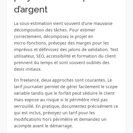
d’argent
La sous‑estimation vient souvent d’une mauvaise
décomposition des tâches. Pour estimer
correctement, décomposez le projet en
micro‑fonctions, prévoyez des marges pour les
imprévus et définissez des jalons de validation. Test
utilisateur, SEO, accessibilité et formation du client
prennent du temps et sont souvent oubliés des
devis initiaux.
En freelance, deux approches sont courantes. Le
tarif journalier permet de gérer facilement le scope
variable tandis que le forfait peut séduire le client
mais expose au risque si le périmètre n’est pas
verrouillé. En pratique, documentez précisément ce
qui est inclus, prévoyez un tarif pour les
modifications hors périmètre et demandez un
acompte avant le démarrage.