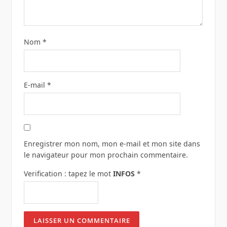
Nom
*
E-mail
*
Enregistrer mon nom, mon e-mail et mon site dans
le navigateur pour mon prochain commentaire.
Verification : tapez le mot
INFOS
*