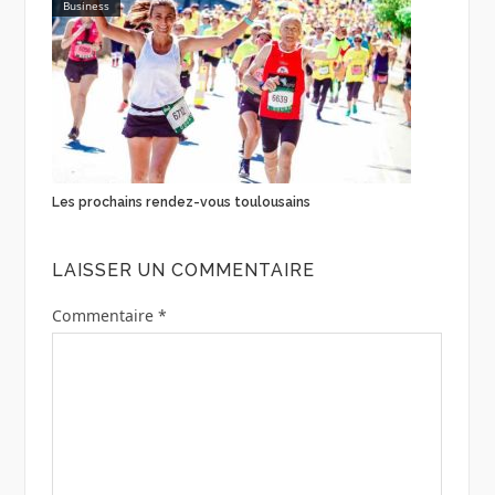
Business
Les prochains rendez-vous toulousains
LAISSER UN COMMENTAIRE
Commentaire
*