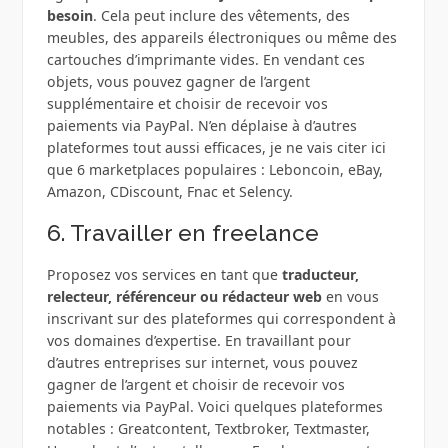
besoin
. Cela peut inclure des vêtements, des
meubles, des appareils électroniques ou même des
cartouches d’imprimante vides. En vendant ces
objets, vous pouvez gagner de l’argent
supplémentaire et choisir de recevoir vos
paiements via PayPal. N’en déplaise à d’autres
plateformes tout aussi efficaces, je ne vais citer ici
que 6 marketplaces populaires : Leboncoin, eBay,
Amazon, CDiscount, Fnac et Selency.
6. Travailler en freelance
Proposez vos services en tant que
traducteur,
relecteur, référenceur ou rédacteur web
en vous
inscrivant sur des plateformes qui correspondent à
vos domaines d’expertise. En travaillant pour
d’autres entreprises sur internet, vous pouvez
gagner de l’argent et choisir de recevoir vos
paiements via PayPal. Voici quelques plateformes
notables : Greatcontent, Textbroker, Textmaster,