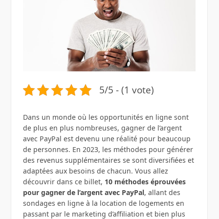
5/5 - (1 vote)
Dans un monde où les opportunités en ligne sont
de plus en plus nombreuses, gagner de l’argent
avec PayPal est devenu une réalité pour beaucoup
de personnes. En 2023, les méthodes pour générer
des revenus supplémentaires se sont diversifiées et
adaptées aux besoins de chacun. Vous allez
découvrir dans ce billet,
10 méthodes éprouvées
pour gagner de l’argent avec PayPal
, allant des
sondages en ligne à la location de logements en
passant par le marketing d’affiliation et bien plus