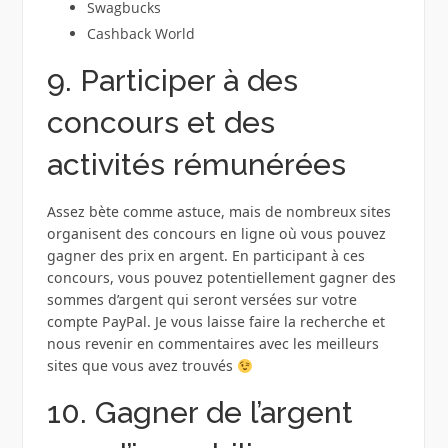
Swagbucks
Cashback World
9. Participer à des
concours et des
activités rémunérées
Assez bète comme astuce, mais de nombreux sites
organisent des concours en ligne où vous pouvez
gagner des prix en argent. En participant à ces
concours, vous pouvez potentiellement gagner des
sommes d’argent qui seront versées sur votre
compte PayPal. Je vous laisse faire la recherche et
nous revenir en commentaires avec les meilleurs
sites que vous avez trouvés
10. Gagner de l’argent