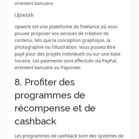
virement bancaire.
Upwork
Upwork est une plateforme de freelance où vous
pouvez proposer vos services de création de
contenu, tels que la conception graphique, la
photographie ou l’illustration. Vous pouvez être
payé pour des projets individuels ou sur une base
horaire. Les paiements sont effectués via PayPal,
virement bancaire ou Payoneer.
8. Profiter des
programmes de
récompense et de
cashback
Les programmes de cashback sont des systèmes de