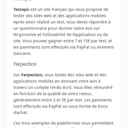
Testapic
est un site français qui vous propose de
tester des sites web et des applications mobiles.
Après avoir réalisé un test, vous devez répondre à
un questionnaire pour donner votre avis sur
l’ergonomie et l’utilisabilité de l’application ou du
site. Vous pouvez gagner entre 7 et 15€ par test, et
les paiements sont effectués via PayPal ou virement
bancaire.
Ferpection
Sur
Ferpection
, vous testez des sites web et des
applications mobiles en donnant votre avis à
travers un compte rendu écrit. Vous êtes rémunéré
en fonction de la qualité de votre retour,
généralement entre 2 et 5€ par test. Les paiements
sont effectués via PayPal ou sous forme de bons
d’achat.
Ces trois exemples de plateformes vous permettent