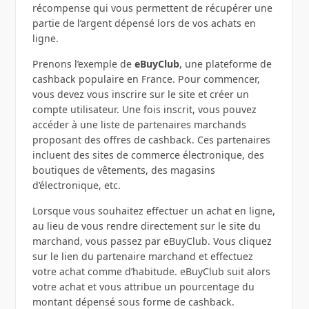
récompense qui vous permettent de récupérer une
partie de l’argent dépensé lors de vos achats en
ligne.
Prenons l’exemple de
eBuyClub
, une plateforme de
cashback populaire en France. Pour commencer,
vous devez vous inscrire sur le site et créer un
compte utilisateur. Une fois inscrit, vous pouvez
accéder à une liste de partenaires marchands
proposant des offres de cashback. Ces partenaires
incluent des sites de commerce électronique, des
boutiques de vêtements, des magasins
d’électronique, etc.
Lorsque vous souhaitez effectuer un achat en ligne,
au lieu de vous rendre directement sur le site du
marchand, vous passez par eBuyClub. Vous cliquez
sur le lien du partenaire marchand et effectuez
votre achat comme d’habitude. eBuyClub suit alors
votre achat et vous attribue un pourcentage du
montant dépensé sous forme de cashback.