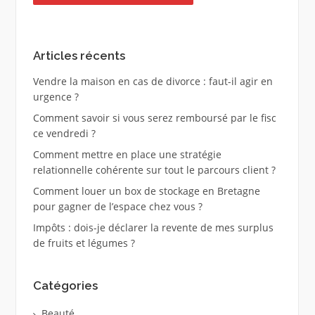
Articles récents
Vendre la maison en cas de divorce : faut-il agir en
urgence ?
Comment savoir si vous serez remboursé par le fisc
ce vendredi ?
Comment mettre en place une stratégie
relationnelle cohérente sur tout le parcours client ?
Comment louer un box de stockage en Bretagne
pour gagner de l’espace chez vous ?
Impôts : dois-je déclarer la revente de mes surplus
de fruits et légumes ?
Catégories
Beauté