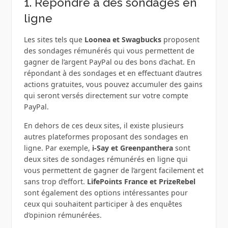
1. Répondre à des sondages en
ligne
Les sites tels que
Loonea et Swagbucks
proposent
des sondages rémunérés qui vous permettent de
gagner de l’argent PayPal ou des bons d’achat. En
répondant à des sondages et en effectuant d’autres
actions gratuites, vous pouvez accumuler des gains
qui seront versés directement sur votre compte
PayPal.
En dehors de ces deux sites, il existe plusieurs
autres plateformes proposant des sondages en
ligne. Par exemple,
i-Say et Greenpanthera
sont
deux sites de sondages rémunérés en ligne qui
vous permettent de gagner de l’argent facilement et
sans trop d’effort.
LifePoints France et PrizeRebel
sont également des options intéressantes pour
ceux qui souhaitent participer à des enquêtes
d’opinion rémunérées.