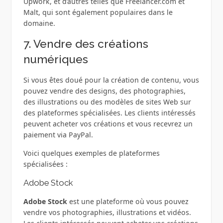
Upwork, et d’autres telles que Freelancer.com et
Malt, qui sont également populaires dans le
domaine.
7. Vendre des créations
numériques
Si vous êtes doué pour la création de contenu, vous
pouvez vendre des designs, des photographies,
des illustrations ou des modèles de sites Web sur
des plateformes spécialisées. Les clients intéressés
peuvent acheter vos créations et vous recevrez un
paiement via PayPal.
Voici quelques exemples de plateformes
spécialisées :
Adobe Stock
Adobe Stock
est une plateforme où vous pouvez
vendre vos photographies, illustrations et vidéos.