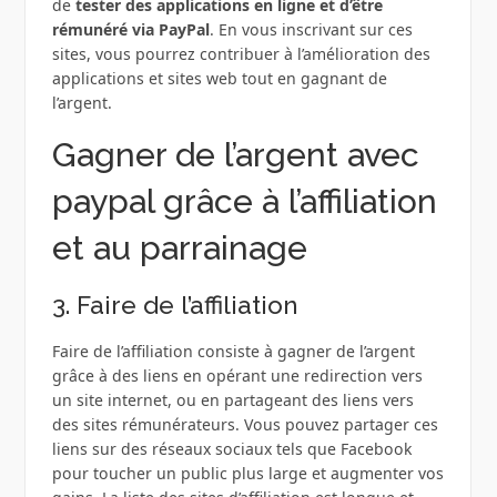
de
tester des applications en ligne et d’être
rémunéré via PayPal
. En vous inscrivant sur ces
sites, vous pourrez contribuer à l’amélioration des
applications et sites web tout en gagnant de
l’argent.
Gagner de l’argent avec
paypal grâce à l’affiliation
et au parrainage
3. Faire de l’affiliation
Faire de l’affiliation consiste à gagner de l’argent
grâce à des liens en opérant une redirection vers
un site internet, ou en partageant des liens vers
des sites rémunérateurs. Vous pouvez partager ces
liens sur des réseaux sociaux tels que Facebook
pour toucher un public plus large et augmenter vos