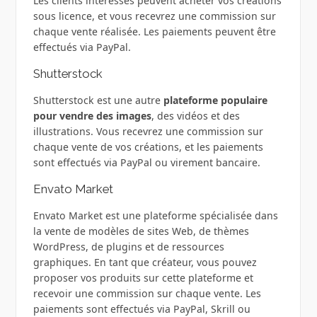
Les clients intéressés peuvent acheter vos créations
sous licence, et vous recevrez une commission sur
chaque vente réalisée. Les paiements peuvent être
effectués via PayPal.
Shutterstock
Shutterstock est une autre
plateforme populaire
pour vendre des images
, des vidéos et des
illustrations. Vous recevrez une commission sur
chaque vente de vos créations, et les paiements
sont effectués via PayPal ou virement bancaire.
Envato Market
Envato Market est une plateforme spécialisée dans
la vente de modèles de sites Web, de thèmes
WordPress, de plugins et de ressources
graphiques. En tant que créateur, vous pouvez
proposer vos produits sur cette plateforme et
recevoir une commission sur chaque vente. Les
paiements sont effectués via PayPal, Skrill ou