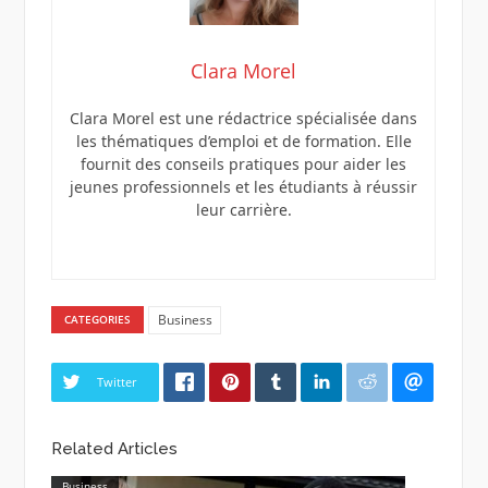
Clara Morel
Clara Morel est une rédactrice spécialisée dans
les thématiques d’emploi et de formation. Elle
fournit des conseils pratiques pour aider les
jeunes professionnels et les étudiants à réussir
leur carrière.
Business
CATEGORIES
Twitter
Related Articles
Business