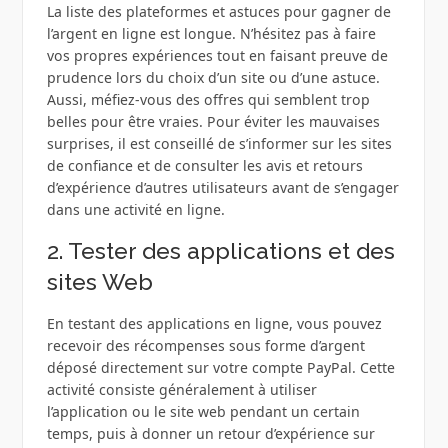
La liste des plateformes et astuces pour gagner de
l’argent en ligne est longue. N’hésitez pas à faire
vos propres expériences tout en faisant preuve de
prudence lors du choix d’un site ou d’une astuce.
Aussi, méfiez-vous des offres qui semblent trop
belles pour être vraies. Pour éviter les mauvaises
surprises, il est conseillé de s’informer sur les sites
de confiance et de consulter les avis et retours
d’expérience d’autres utilisateurs avant de s’engager
dans une activité en ligne.
2. Tester des applications et des
sites Web
En testant des applications en ligne, vous pouvez
recevoir des récompenses sous forme d’argent
déposé directement sur votre compte PayPal. Cette
activité consiste généralement à utiliser
l’application ou le site web pendant un certain
temps, puis à donner un retour d’expérience sur