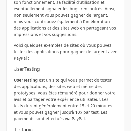
son fonctionnement, sa facilité d’utilisation et
éventuellement signaler les bugs rencontrés. Ainsi,
non seulement vous pouvez gagner de l’argent,
mais vous contribuez également à l’amélioration
des applications et des sites web en partageant vos
impressions et vos suggestions.
Voici quelques exemples de sites où vous pouvez
tester des applications pour gagner de l’argent avec
PayPal :
UserTesting
UserTesting
est un site qui vous permet de tester
des applications, des sites web et même des
prototypes. Vous êtes rémunéré pour donner votre
avis et partager votre expérience utilisateur. Les
tests durent généralement entre 15 et 20 minutes
et vous pouvez gagner jusqu’à 10$ par test. Les
paiements sont effectués via PayPal.
Testapic