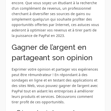
encore. Que vous soyez un étudiant à la recherche
d’un complément de revenus, un professionnel
cherchant à diversifier ses sources de gains ou
simplement quelqu’un qui souhaite profiter des
opportunités offertes par Internet, ces astuces vous
aideront à optimiser vos revenus et à tirer parti de
la puissance de PayPal en 2023.
Gagner de l’argent en
partageant son opinion
Exprimer votre opinion et partager vos expériences
peut être rémunérateur ! En répondant à des
sondages en ligne et en testant des applications et
des sites Web, vous pouvez gagner de l’argent avec
PayPal tout en aidant les entreprises à améliorer
leurs produits et services. Découvrons comment
tirer profit de ces opportunités.