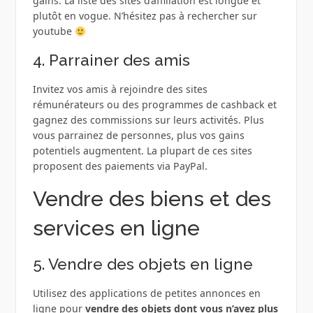
gains. La liste des sites d’affiliation est longue et
plutôt en vogue. N’hésitez pas à rechercher sur
youtube
4. Parrainer des amis
Invitez vos amis à rejoindre des sites
rémunérateurs ou des programmes de cashback et
gagnez des commissions sur leurs activités. Plus
vous parrainez de personnes, plus vos gains
potentiels augmentent. La plupart de ces sites
proposent des paiements via PayPal.
Vendre des biens et des
services en ligne
5. Vendre des objets en ligne
Utilisez des applications de petites annonces en
ligne pour
vendre des objets dont vous n’avez plus