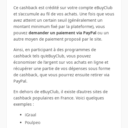
Ce cashback est crédité sur votre compte eBuyClub
et s’accumule au fil de vos achats. Une fois que vous
avez atteint un certain seuil (généralement un
montant minimum fixé par la plateforme), vous
pouvez
demander un paiement via PayPal
ou un
autre moyen de paiement proposé par le site.
Ainsi, en participant à des programmes de
cashback tels qu’eBuyClub, vous pouvez
économiser de l’argent sur vos achats en ligne et
récupérer une partie de vos dépenses sous forme
de cashback, que vous pourrez ensuite retirer via
PayPal.
En dehors de eBuyClub, il existe d’autres sites de
cashback populaires en France. Voici quelques
exemples :
iGraal
Poulpeo