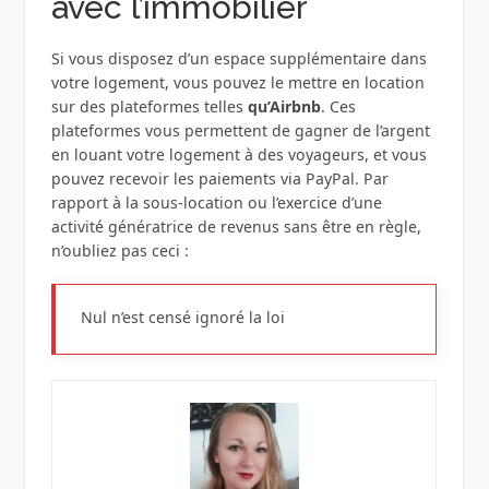
avec l’immobilier
Si vous disposez d’un espace supplémentaire dans
votre logement, vous pouvez le mettre en location
sur des plateformes telles
qu’Airbnb
. Ces
plateformes vous permettent de gagner de l’argent
en louant votre logement à des voyageurs, et vous
pouvez recevoir les paiements via PayPal. Par
rapport à la sous-location ou l’exercice d’une
activité génératrice de revenus sans être en règle,
n’oubliez pas ceci :
Nul n’est censé ignoré la loi