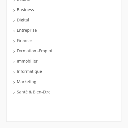
Business
Digital
Entreprise
Finance
Formation -Emploi
Immobilier
Informatique
Marketing
Santé & Bien-Être