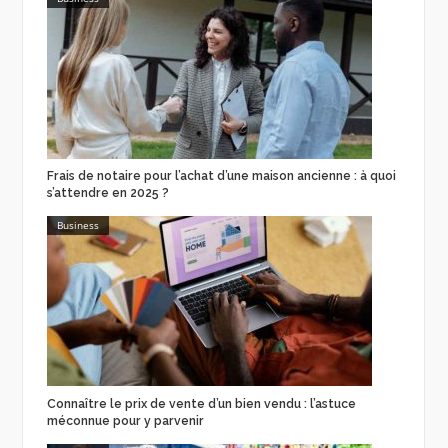
Frais de notaire pour l’achat d’une maison ancienne : à quoi
s’attendre en 2025 ?
Business
Connaître le prix de vente d’un bien vendu : l’astuce
méconnue pour y parvenir