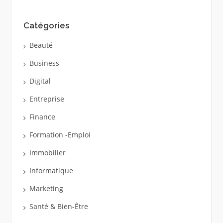
Catégories
Beauté
Business
Digital
Entreprise
Finance
Formation -Emploi
Immobilier
Informatique
Marketing
Santé & Bien-Être