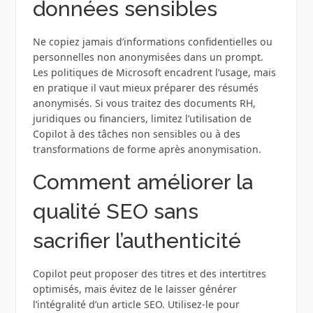
données sensibles
Ne copiez jamais d’informations confidentielles ou
personnelles non anonymisées dans un prompt.
Les politiques de Microsoft encadrent l’usage, mais
en pratique il vaut mieux préparer des résumés
anonymisés. Si vous traitez des documents RH,
juridiques ou financiers, limitez l’utilisation de
Copilot à des tâches non sensibles ou à des
transformations de forme après anonymisation.
Comment améliorer la
qualité SEO sans
sacrifier l’authenticité
Copilot peut proposer des titres et des intertitres
optimisés, mais évitez de le laisser générer
l’intégralité d’un article SEO. Utilisez-le pour