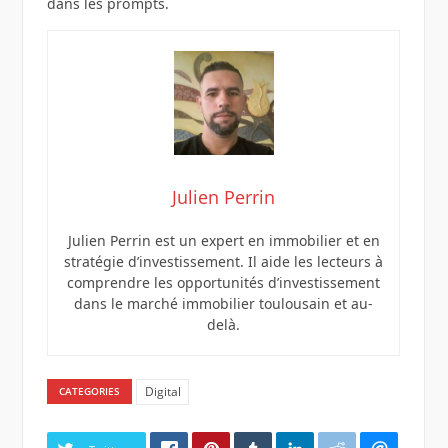
dans les prompts.
Julien Perrin
Julien Perrin est un expert en immobilier et en
stratégie d’investissement. Il aide les lecteurs à
comprendre les opportunités d’investissement
dans le marché immobilier toulousain et au-
delà.
Digital
CATEGORIES