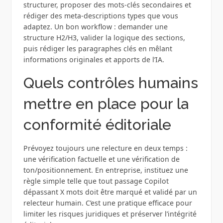
structurer, proposer des mots-clés secondaires et
rédiger des meta-descriptions types que vous
adaptez. Un bon workflow : demander une
structure H2/H3, valider la logique des sections,
puis rédiger les paragraphes clés en mêlant
informations originales et apports de l’IA.
Quels contrôles humains
mettre en place pour la
conformité éditoriale
Prévoyez toujours une relecture en deux temps :
une vérification factuelle et une vérification de
ton/positionnement. En entreprise, instituez une
règle simple telle que tout passage Copilot
dépassant X mots doit être marqué et validé par un
relecteur humain. C’est une pratique efficace pour
limiter les risques juridiques et préserver l’intégrité