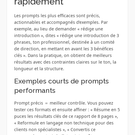
rapidement
Les prompts les plus efficaces sont précis,
actionnables et accompagnés d’exemples. Par
exemple, au lieu de demander « rédige une
introduction », dites « rédige une introduction de 3
phrases, ton professionnel, destinée à un comité
de direction, en mettant en avant les 3 bénéfices
clés ». Dans la pratique, on obtient de meilleurs
résultats avec des contraintes claires sur le ton, la
longueur et la structure.
Exemples courts de prompts
performants
Prompt précis ＝ meilleur contrôle. Vous pouvez
tester ces formats et ensuite affiner : « Résume en 5
puces les résultats clés de ce rapport de 8 pages »,
« Reformule en langage non technique pour des
clients non spécialistes », « Convertis ce