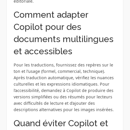
éditoriale.
Comment adapter
Copilot pour des
documents multilingues
et accessibles
Pour les traductions, fournissez des repères sur le
ton et l’usage (formel, commercial, technique).
Après traduction automatique, vérifiez les nuances
culturelles et les expressions idiomatiques. Pour
l’accessibilité, demandez à Copilot de produire des
versions simplifiées ou des résumés pour lecteurs
avec difficultés de lecture et d’ajouter des
descriptions alternatives pour les images insérées.
Quand éviter Copilot et