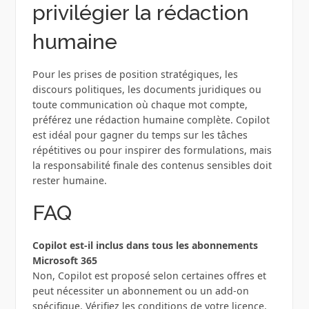
privilégier la rédaction
humaine
Pour les prises de position stratégiques, les
discours politiques, les documents juridiques ou
toute communication où chaque mot compte,
préférez une rédaction humaine complète. Copilot
est idéal pour gagner du temps sur les tâches
répétitives ou pour inspirer des formulations, mais
la responsabilité finale des contenus sensibles doit
rester humaine.
FAQ
Copilot est-il inclus dans tous les abonnements
Microsoft 365
Non, Copilot est proposé selon certaines offres et
peut nécessiter un abonnement ou un add-on
spécifique. Vérifiez les conditions de votre licence.