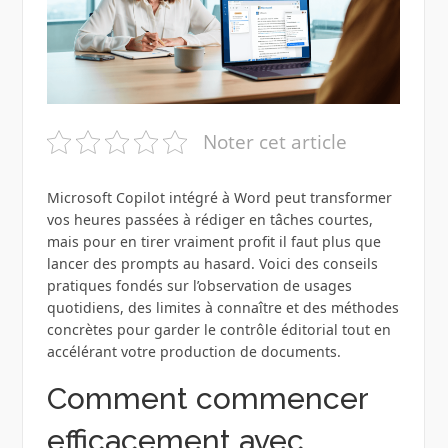
Noter cet article
Microsoft Copilot intégré à Word peut transformer
vos heures passées à rédiger en tâches courtes,
mais pour en tirer vraiment profit il faut plus que
lancer des prompts au hasard. Voici des conseils
pratiques fondés sur l’observation de usages
quotidiens, des limites à connaître et des méthodes
concrètes pour garder le contrôle éditorial tout en
accélérant votre production de documents.
Comment commencer
efficacement avec