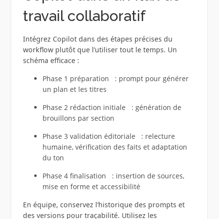
travail collaboratif
Intégrez Copilot dans des étapes précises du
workflow plutôt que l’utiliser tout le temps. Un
schéma efficace :
Phase 1 préparation : prompt pour générer
un plan et les titres
Phase 2 rédaction initiale : génération de
brouillons par section
Phase 3 validation éditoriale : relecture
humaine, vérification des faits et adaptation
du ton
Phase 4 finalisation : insertion de sources,
mise en forme et accessibilité
En équipe, conservez l’historique des prompts et
des versions pour traçabilité. Utilisez les