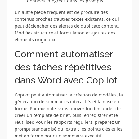
données intégrées dans les prompts
Un autre piège fréquent est de produire des
contenus proches d’autres textes existants, ce qui
peut déclencher des alertes de duplicate content.
Modifiez structure et formulation et ajoutez des
éléments originaux.
Comment automatiser
des tâches répétitives
dans Word avec Copilot
Copilot peut automatiser la création de modèles, la
génération de sommaires interactifs et la mise en
forme. Par exemple, vous pouvez lui demander de
créer un template de brief, puis l’enregistrer et le
réutiliser. Pour les rapports réguliers, préparez un
prompt standardisé qui extrait les points clés et les
met en forme pour un sommaire exécutif.