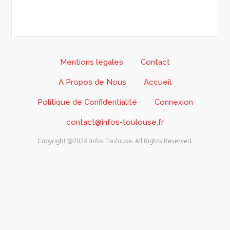
Mentions légales
Contact
À Propos de Nous
Accueil
Politique de Confidentialité
Connexion
contact@infos-toulouse.fr
Copyright @2024 Infos Toulouse. All Rights Reserved.