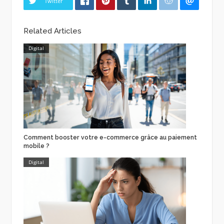
Twitter
Related Articles
Digital
Comment booster votre e-commerce grâce au paiement
mobile ?
Digital