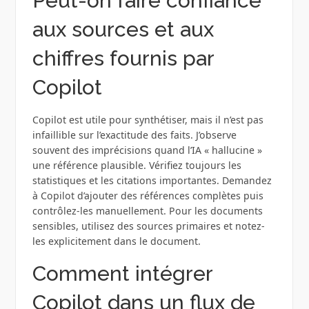
Peut-on faire confiance
aux sources et aux
chiffres fournis par
Copilot
Copilot est utile pour synthétiser, mais il n’est pas
infaillible sur l’exactitude des faits. J’observe
souvent des imprécisions quand l’IA « hallucine »
une référence plausible. Vérifiez toujours les
statistiques et les citations importantes. Demandez
à Copilot d’ajouter des références complètes puis
contrôlez-les manuellement. Pour les documents
sensibles, utilisez des sources primaires et notez-
les explicitement dans le document.
Comment intégrer
Copilot dans un flux de