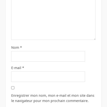
Nom
*
E-mail
*
Enregistrer mon nom, mon e-mail et mon site dans
le navigateur pour mon prochain commentaire.