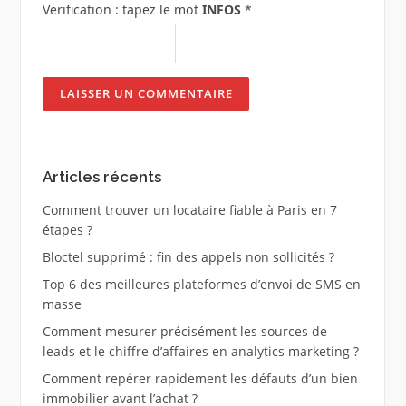
Verification : tapez le mot
INFOS
*
Articles récents
Comment trouver un locataire fiable à Paris en 7
étapes ?
Bloctel supprimé : fin des appels non sollicités ?
Top 6 des meilleures plateformes d’envoi de SMS en
masse
Comment mesurer précisément les sources de
leads et le chiffre d’affaires en analytics marketing ?
Comment repérer rapidement les défauts d’un bien
immobilier avant l’achat ?