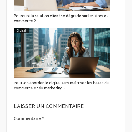
Pourquoi la relation client se dégrade sur les sites e-
commerce ?
Digital
Peut-on aborder le digital sans maîtriser les bases du
commerce et du marketing ?
LAISSER UN COMMENTAIRE
Commentaire
*