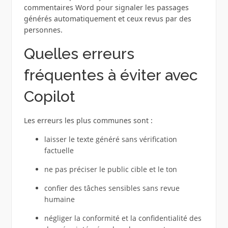
commentaires Word pour signaler les passages
générés automatiquement et ceux revus par des
personnes.
Quelles erreurs
fréquentes à éviter avec
Copilot
Les erreurs les plus communes sont :
laisser le texte généré sans vérification
factuelle
ne pas préciser le public cible et le ton
confier des tâches sensibles sans revue
humaine
négliger la conformité et la confidentialité des