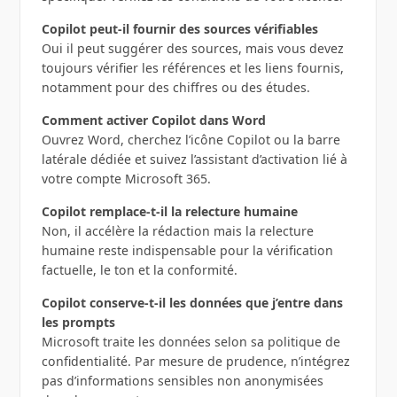
Copilot peut-il fournir des sources vérifiables
Oui il peut suggérer des sources, mais vous devez
toujours vérifier les références et les liens fournis,
notamment pour des chiffres ou des études.
Comment activer Copilot dans Word
Ouvrez Word, cherchez l’icône Copilot ou la barre
latérale dédiée et suivez l’assistant d’activation lié à
votre compte Microsoft 365.
Copilot remplace-t-il la relecture humaine
Non, il accélère la rédaction mais la relecture
humaine reste indispensable pour la vérification
factuelle, le ton et la conformité.
Copilot conserve-t-il les données que j’entre dans
les prompts
Microsoft traite les données selon sa politique de
confidentialité. Par mesure de prudence, n’intégrez
pas d’informations sensibles non anonymisées