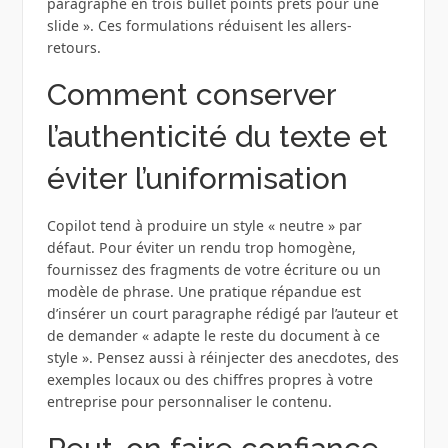
paragraphe en trois bullet points prêts pour une
slide ». Ces formulations réduisent les allers-
retours.
Comment conserver
l’authenticité du texte et
éviter l’uniformisation
Copilot tend à produire un style « neutre » par
défaut. Pour éviter un rendu trop homogène,
fournissez des fragments de votre écriture ou un
modèle de phrase. Une pratique répandue est
d’insérer un court paragraphe rédigé par l’auteur et
de demander « adapte le reste du document à ce
style ». Pensez aussi à réinjecter des anecdotes, des
exemples locaux ou des chiffres propres à votre
entreprise pour personnaliser le contenu.