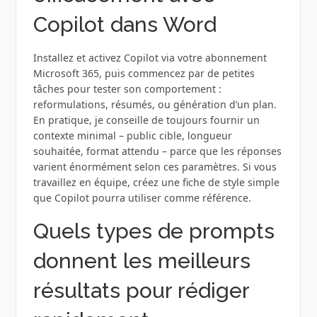
Copilot dans Word
Installez et activez Copilot via votre abonnement
Microsoft 365, puis commencez par de petites
tâches pour tester son comportement :
reformulations, résumés, ou génération d’un plan.
En pratique, je conseille de toujours fournir un
contexte minimal – public cible, longueur
souhaitée, format attendu – parce que les réponses
varient énormément selon ces paramètres. Si vous
travaillez en équipe, créez une fiche de style simple
que Copilot pourra utiliser comme référence.
Quels types de prompts
donnent les meilleurs
résultats pour rédiger