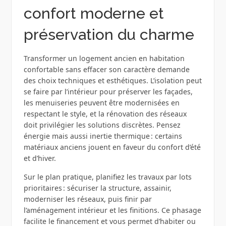
confort moderne et
préservation du charme
Transformer un logement ancien en habitation
confortable sans effacer son caractère demande
des choix techniques et esthétiques. L’isolation peut
se faire par l’intérieur pour préserver les façades,
les menuiseries peuvent être modernisées en
respectant le style, et la rénovation des réseaux
doit privilégier les solutions discrètes. Pensez
énergie mais aussi inertie thermique : certains
matériaux anciens jouent en faveur du confort d’été
et d’hiver.
Sur le plan pratique, planifiez les travaux par lots
prioritaires : sécuriser la structure, assainir,
moderniser les réseaux, puis finir par
l’aménagement intérieur et les finitions. Ce phasage
facilite le financement et vous permet d’habiter ou