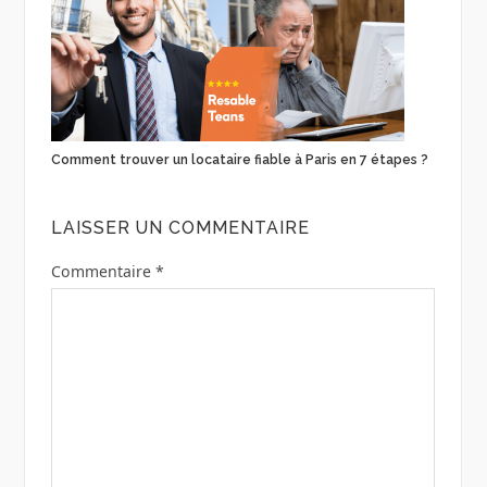
Comment trouver un locataire fiable à Paris en 7 étapes ?
LAISSER UN COMMENTAIRE
Commentaire
*