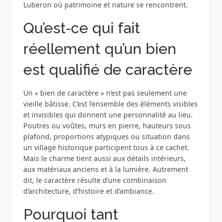
Luberon où patrimoine et nature se rencontrent.
Qu’est‑ce qui fait
réellement qu’un bien
est qualifié de caractère
Un « bien de caractère » n’est pas seulement une
vieille bâtisse. C’est l’ensemble des éléments visibles
et invisibles qui donnent une personnalité au lieu.
Poutres ou voûtes, murs en pierre, hauteurs sous
plafond, proportions atypiques ou situation dans
un village historique participent tous à ce cachet.
Mais le charme tient aussi aux détails intérieurs,
aux matériaux anciens et à la lumière. Autrement
dit, le caractère résulte d’une combinaison
d’architecture, d’histoire et d’ambiance.
Pourquoi tant