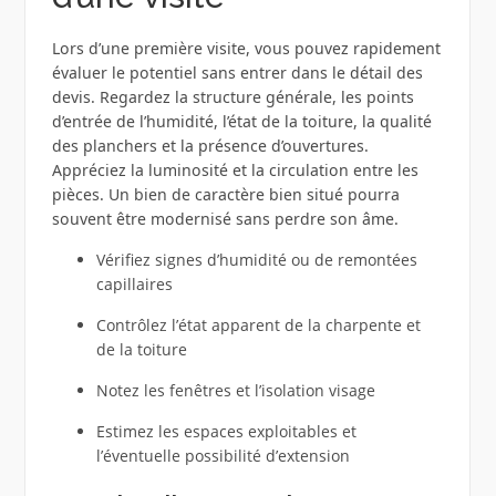
Lors d’une première visite, vous pouvez rapidement
évaluer le potentiel sans entrer dans le détail des
devis. Regardez la structure générale, les points
d’entrée de l’humidité, l’état de la toiture, la qualité
des planchers et la présence d’ouvertures.
Appréciez la luminosité et la circulation entre les
pièces. Un bien de caractère bien situé pourra
souvent être modernisé sans perdre son âme.
Vérifiez signes d’humidité ou de remontées
capillaires
Contrôlez l’état apparent de la charpente et
de la toiture
Notez les fenêtres et l’isolation visage
Estimez les espaces exploitables et
l’éventuelle possibilité d’extension