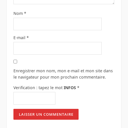
Nom
*
E-mail
*
Enregistrer mon nom, mon e-mail et mon site dans
le navigateur pour mon prochain commentaire.
Verification : tapez le mot
INFOS
*