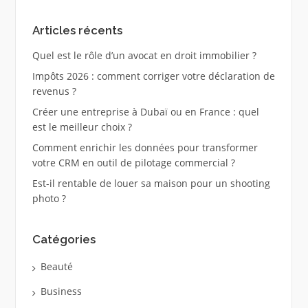
Articles récents
Quel est le rôle d’un avocat en droit immobilier ?
Impôts 2026 : comment corriger votre déclaration de
revenus ?
Créer une entreprise à Dubaï ou en France : quel
est le meilleur choix ?
Comment enrichir les données pour transformer
votre CRM en outil de pilotage commercial ?
Est-il rentable de louer sa maison pour un shooting
photo ?
Catégories
Beauté
Business