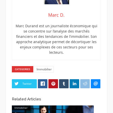
Marc D.
Marc Durand est un journaliste économique qui
se concentre sur l’analyse des marchés
financiers et des tendances de l’immobilier. Son
approche analytique permet de décortiquer les
enjeux complexes de ces secteurs pour ses
lecteurs.
Immobilier
CATEGORIES
Twitter
Related Articles
Immobilier