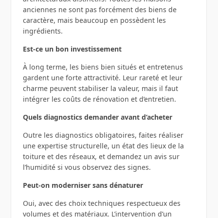
anciennes ne sont pas forcément des biens de
caractère, mais beaucoup en possèdent les
ingrédients.
Est‑ce un bon investissement
À long terme, les biens bien situés et entretenus
gardent une forte attractivité. Leur rareté et leur
charme peuvent stabiliser la valeur, mais il faut
intégrer les coûts de rénovation et d’entretien.
Quels diagnostics demander avant d’acheter
Outre les diagnostics obligatoires, faites réaliser
une expertise structurelle, un état des lieux de la
toiture et des réseaux, et demandez un avis sur
l’humidité si vous observez des signes.
Peut‑on moderniser sans dénaturer
Oui, avec des choix techniques respectueux des
volumes et des matériaux. L’intervention d’un