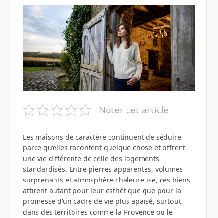
Noter cet article
Les maisons de caractère continuent de séduire
parce qu’elles racontent quelque chose et offrent
une vie différente de celle des logements
standardisés. Entre pierres apparentes, volumes
surprenants et atmosphère chaleureuse, ces biens
attirent autant pour leur esthétique que pour la
promesse d’un cadre de vie plus apaisé, surtout
dans des territoires comme la Provence ou le