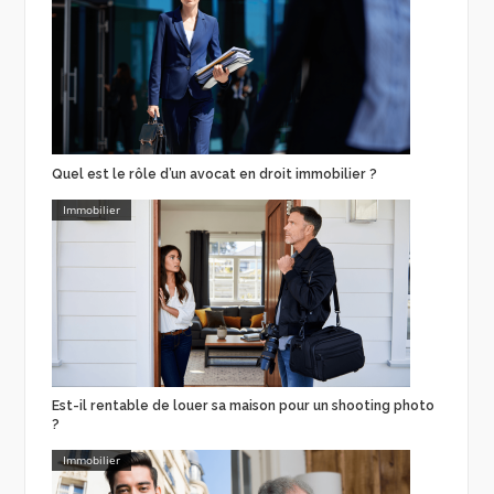
Quel est le rôle d’un avocat en droit immobilier ?
Immobilier
Est-il rentable de louer sa maison pour un shooting photo
?
Immobilier