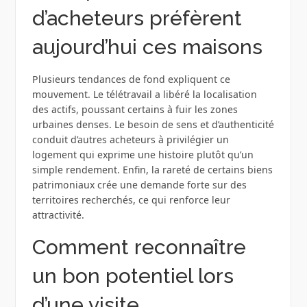
d’acheteurs préfèrent
aujourd’hui ces maisons
Plusieurs tendances de fond expliquent ce
mouvement. Le télétravail a libéré la localisation
des actifs, poussant certains à fuir les zones
urbaines denses. Le besoin de sens et d’authenticité
conduit d’autres acheteurs à privilégier un
logement qui exprime une histoire plutôt qu’un
simple rendement. Enfin, la rareté de certains biens
patrimoniaux crée une demande forte sur des
territoires recherchés, ce qui renforce leur
attractivité.
Comment reconnaître
un bon potentiel lors
d’une visite