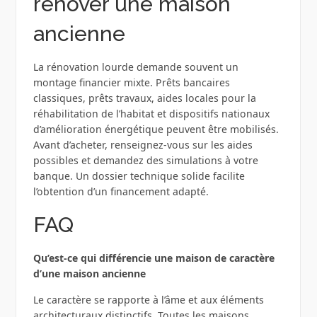
rénover une maison
ancienne
La rénovation lourde demande souvent un
montage financier mixte. Prêts bancaires
classiques, prêts travaux, aides locales pour la
réhabilitation de l’habitat et dispositifs nationaux
d’amélioration énergétique peuvent être mobilisés.
Avant d’acheter, renseignez‑vous sur les aides
possibles et demandez des simulations à votre
banque. Un dossier technique solide facilite
l’obtention d’un financement adapté.
FAQ
Qu’est‑ce qui différencie une maison de caractère
d’une maison ancienne
Le caractère se rapporte à l’âme et aux éléments
architecturaux distinctifs. Toutes les maisons