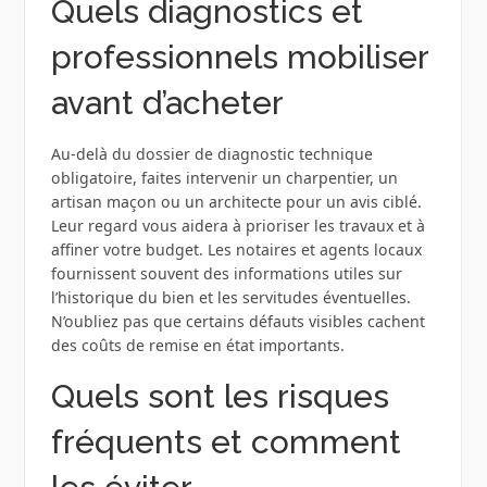
Quels diagnostics et
professionnels mobiliser
avant d’acheter
Au-delà du dossier de diagnostic technique
obligatoire, faites intervenir un charpentier, un
artisan maçon ou un architecte pour un avis ciblé.
Leur regard vous aidera à prioriser les travaux et à
affiner votre budget. Les notaires et agents locaux
fournissent souvent des informations utiles sur
l’historique du bien et les servitudes éventuelles.
N’oubliez pas que certains défauts visibles cachent
des coûts de remise en état importants.
Quels sont les risques
fréquents et comment