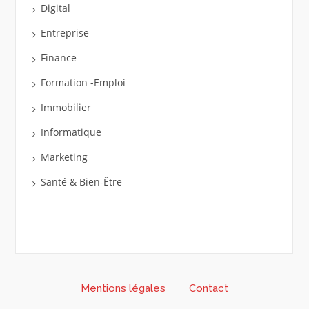
Digital
Entreprise
Finance
Formation -Emploi
Immobilier
Informatique
Marketing
Santé & Bien-Être
Mentions légales
Contact