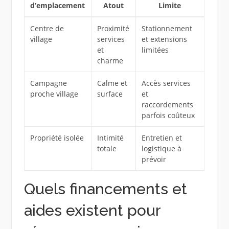
d’emplacement
Atout
Limite
Centre de
Proximité
Stationnement
village
services
et extensions
et
limitées
charme
Campagne
Calme et
Accès services
proche village
surface
et
raccordements
parfois coûteux
Propriété isolée
Intimité
Entretien et
totale
logistique à
prévoir
Quels financements et
aides existent pour