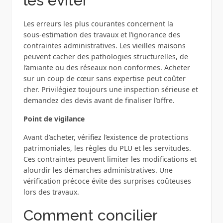
les éviter
Les erreurs les plus courantes concernent la
sous‑estimation des travaux et l’ignorance des
contraintes administratives. Les vieilles maisons
peuvent cacher des pathologies structurelles, de
l’amiante ou des réseaux non conformes. Acheter
sur un coup de cœur sans expertise peut coûter
cher. Privilégiez toujours une inspection sérieuse et
demandez des devis avant de finaliser l’offre.
Point de vigilance
Avant d’acheter, vérifiez l’existence de protections
patrimoniales, les règles du PLU et les servitudes.
Ces contraintes peuvent limiter les modifications et
alourdir les démarches administratives. Une
vérification précoce évite des surprises coûteuses
lors des travaux.
Comment concilier