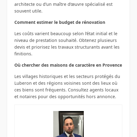
architecte ou d’un maître d’œuvre spécialisé est
souvent utile.
Comment estimer le budget de rénovation
Les coûts varient beaucoup selon l’état initial et le
niveau de prestation souhaité. Obtenez plusieurs
devis et priorisez les travaux structurants avant les
finitions.
Où chercher des maisons de caractère en Provence
Les villages historiques et les secteurs protégés du
Luberon et des régions voisines sont des lieux où
ces biens sont fréquents. Consultez agents locaux
et notaires pour des opportunités hors annonce.