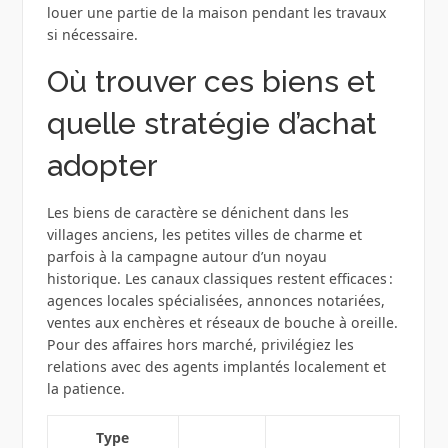
louer une partie de la maison pendant les travaux
si nécessaire.
Où trouver ces biens et
quelle stratégie d’achat
adopter
Les biens de caractère se dénichent dans les
villages anciens, les petites villes de charme et
parfois à la campagne autour d’un noyau
historique. Les canaux classiques restent efficaces :
agences locales spécialisées, annonces notariées,
ventes aux enchères et réseaux de bouche à oreille.
Pour des affaires hors marché, privilégiez les
relations avec des agents implantés localement et
la patience.
Type