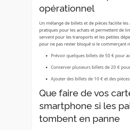
opérationnel
Un mélange de billets et de pièces facilite les
pratiques pour les achats et permettent de limi
servent pour les transports et les petites dé
pour ne pas rester bloqué si le commerçant n
Prévoir quelques billets de 50 € pour a
Conserver plusieurs billets de 20 € pour
Ajouter des billets de 10 € et des pièces
Que faire de vos cart
smartphone si les p
tombent en panne