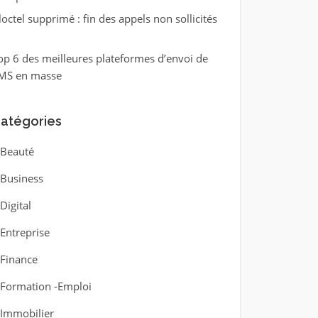
loctel supprimé : fin des appels non sollicités
op 6 des meilleures plateformes d’envoi de
MS en masse
atégories
Beauté
Business
Digital
Entreprise
Finance
Formation -Emploi
Immobilier