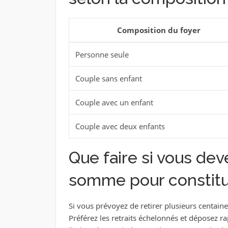
Composition du foyer
Personne seule
Couple sans enfant
Couple avec un enfant
Couple avec deux enfants
Que faire si vous dev
somme pour constitue
Si vous prévoyez de retirer plusieurs centaines
Préférez les retraits échelonnés et déposez r