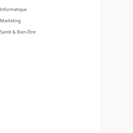
Informatique
Marketing
Santé & Bien-Être