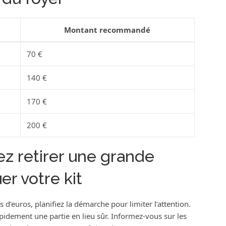
Montant recommandé
70 €
140 €
170 €
200 €
ez retirer une grande
r votre kit
 d’euros, planifiez la démarche pour limiter l’attention.
apidement une partie en lieu sûr. Informez-vous sur les