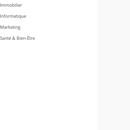
Immobilier
Informatique
Marketing
Santé & Bien-Être