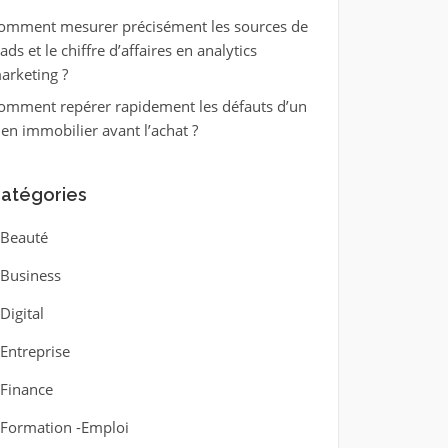
omment mesurer précisément les sources de
eads et le chiffre d’affaires en analytics
arketing ?
omment repérer rapidement les défauts d’un
ien immobilier avant l’achat ?
atégories
Beauté
Business
Digital
Entreprise
Finance
Formation -Emploi