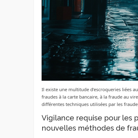
Il existe une multitude d’escroqueries liées 
fraudes à la carte bancaire, à la fraude au vi
différentes techniques utilisées par les frau
Vigilance requise pour les 
nouvelles méthodes de fra