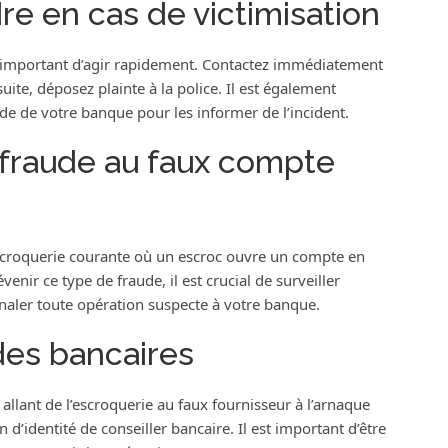
re en cas de victimisation
st important d’agir rapidement. Contactez immédiatement
uite, déposez plainte à la police. Il est également
de de votre banque pour les informer de l’incident.
 fraude au faux compte
scroquerie courante où un escroc ouvre un compte en
ir ce type de fraude, il est crucial de surveiller
naler toute opération suspecte à votre banque.
des bancaires
 allant de l’escroquerie au faux fournisseur à l’arnaque
 d’identité de conseiller bancaire. Il est important d’être