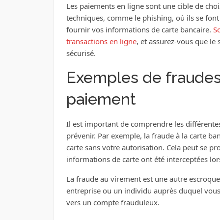
Les paiements en ligne sont une cible de choix
techniques, comme le phishing, où ils se font
fournir vos informations de carte bancaire.
So
transactions en ligne
, et assurez-vous que le
sécurisé.
Exemples de fraudes
paiement
Il est important de comprendre les différente
prévenir. Par exemple, la fraude à la carte ba
carte sans votre autorisation. Cela peut se pro
informations de carte ont été interceptées lor
La fraude au virement est une autre escroquer
entreprise ou un individu auprès duquel vous
vers un compte frauduleux.