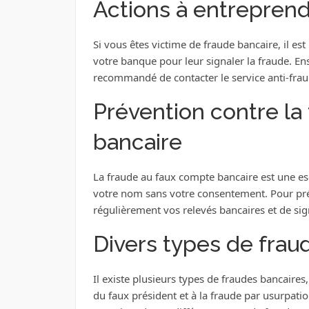
Actions à entreprend
Si vous êtes victime de fraude bancaire, il e
votre banque pour leur signaler la fraude. Ens
recommandé de contacter le service anti-frau
Prévention contre la
bancaire
La fraude au faux compte bancaire est une e
votre nom sans votre consentement. Pour préven
régulièrement vos relevés bancaires et de sig
Divers types de frau
Il existe plusieurs types de fraudes bancaires,
du faux président et à la fraude par usurpation