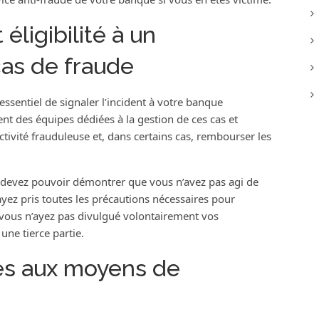
éligibilité à un
as de fraude
 essentiel de signaler l’incident à votre banque
 des équipes dédiées à la gestion de ces cas et
tivité frauduleuse et, dans certains cas, rembourser les
 devez pouvoir démontrer que vous n’avez pas agi de
yez pris toutes les précautions nécessaires pour
 vous n’ayez pas divulgué volontairement vos
une tierce partie.
ées aux moyens de