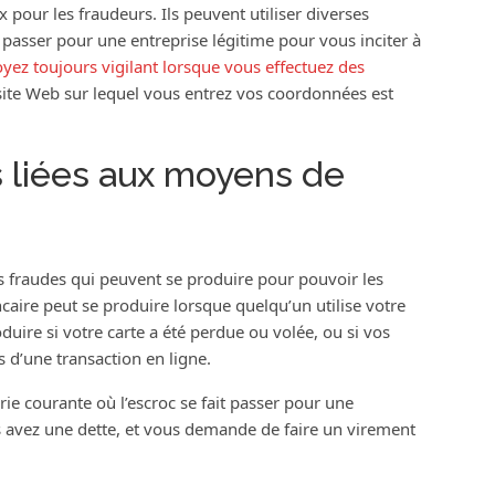
 pour les fraudeurs. Ils peuvent utiliser diverses
 passer pour une entreprise légitime pour vous inciter à
yez toujours vigilant lorsque vous effectuez des
 site Web sur lequel vous entrez vos coordonnées est
 liées aux moyens de
s fraudes qui peuvent se produire pour pouvoir les
ncaire peut se produire lorsque quelqu’un utilise votre
duire si votre carte a été perdue ou volée, ou si vos
s d’une transaction en ligne.
ie courante où l’escroc se fait passer pour une
 avez une dette, et vous demande de faire un virement