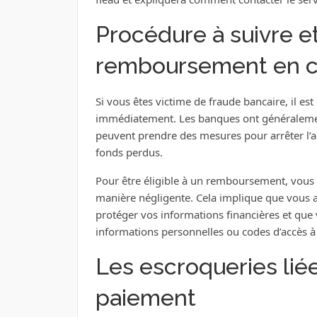
Procédure à suivre et 
remboursement en c
Si vous êtes victime de fraude bancaire, il est
immédiatement. Les banques ont généralement
peuvent prendre des mesures pour arrêter l’ac
fonds perdus.
Pour être éligible à un remboursement, vous
manière négligente. Cela implique que vous a
protéger vos informations financières et que
informations personnelles ou codes d’accès à 
Les escroqueries li
paiement