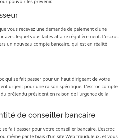
our pouvoir les prévenir.
isseur
rsque vous recevez une demande de paiement d’une
 avec lequel vous faites affaire régulièrement. L’escroc
rs un nouveau compte bancaire, qui est en réalité
c qui se fait passer pour un haut dirigeant de votre
ent urgent pour une raison spécifique. L’escroc compte
té du prétendu président en raison de l’urgence de la
ntité de conseiller bancaire
 se fait passer pour votre conseiller bancaire. L’escroc
 ou même par le biais d’un site Web frauduleux, et vous