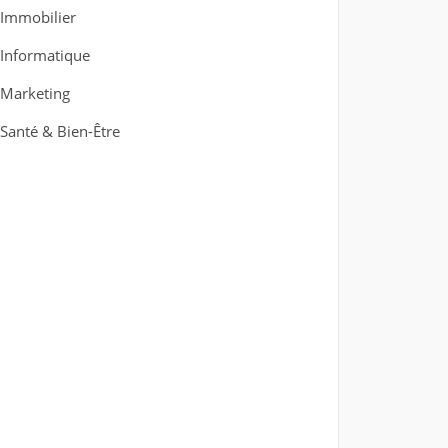
Immobilier
Informatique
Marketing
Santé & Bien-Être