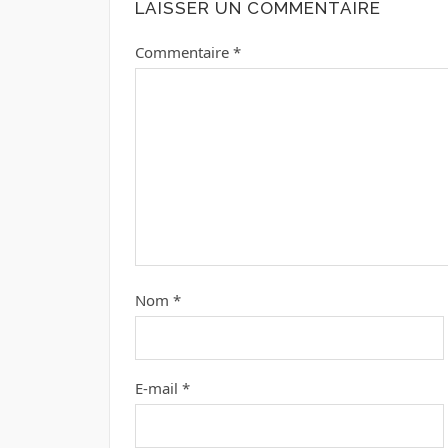
LAISSER UN COMMENTAIRE
Commentaire
*
Nom
*
E-mail
*