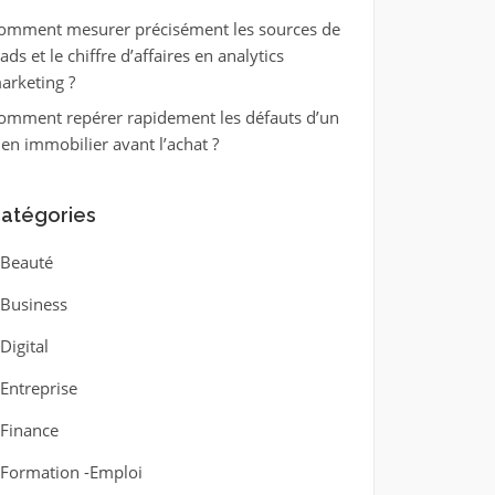
omment mesurer précisément les sources de
eads et le chiffre d’affaires en analytics
arketing ?
omment repérer rapidement les défauts d’un
ien immobilier avant l’achat ?
atégories
Beauté
Business
Digital
Entreprise
Finance
Formation -Emploi