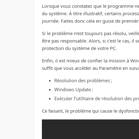
Lorsque vous constatez que le programme n
du système. À titre illustratif, certains proc
journée. Faites donc cela en guise de premièr
Si le problème n’est toujours pas résolu, veille
être pas responsable. Alors, si c’est le cas, il
protection du système de votre PC.
Enfin, il est mieux de confier la mission à Wi
suffit que vous accéder au Paramètre en suivan
Résolution des problèmes ;
Windows Update ;
Exécuter l’utilitaire de résolution des p
Ce faisant, le problème qui cause le dysfonc