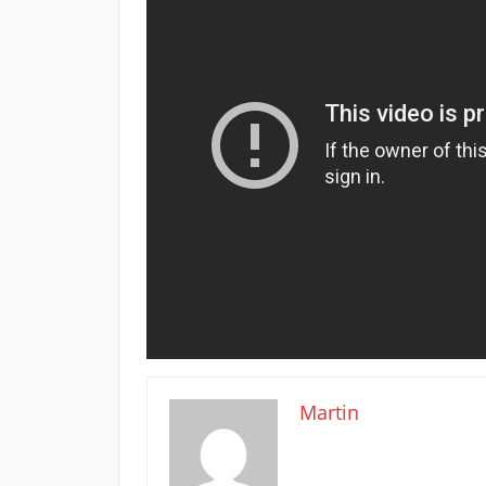
Martin