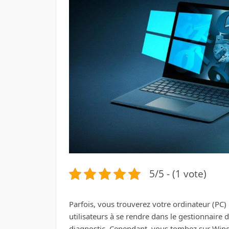
5/5 - (1 vote)
Parfois, vous trouverez votre ordinateur (PC) 
utilisateurs à se rendre dans le gestionnaire 
diagnostic. Cependant, vous tombez sur Wind