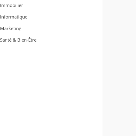
Immobilier
Informatique
Marketing
Santé & Bien-Être