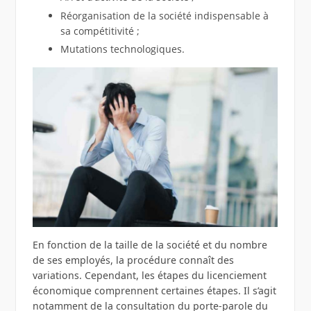
Réorganisation de la société indispensable à
sa compétitivité ;
Mutations technologiques.
En fonction de la taille de la société et du nombre
de ses employés, la procédure connaît des
variations. Cependant, les étapes du licenciement
économique comprennent certaines étapes. Il s’agit
notamment de la consultation du porte-parole du