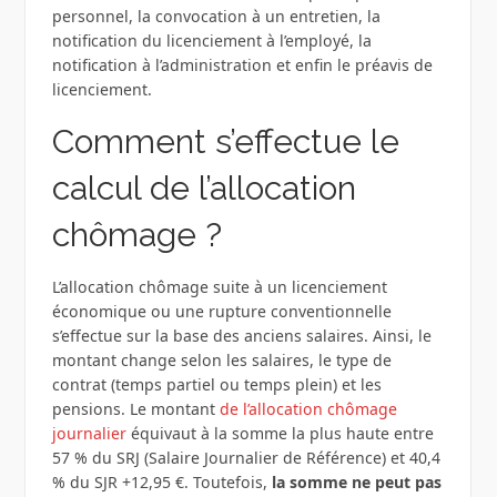
personnel, la convocation à un entretien, la
notification du licenciement à l’employé, la
notification à l’administration et enfin le préavis de
licenciement.
Comment s’effectue le
calcul de l’allocation
chômage ?
L’allocation chômage suite à un licenciement
économique ou une rupture conventionnelle
s’effectue sur la base des anciens salaires. Ainsi, le
montant change selon les salaires, le type de
contrat (temps partiel ou temps plein) et les
pensions. Le montant
de l’allocation chômage
journalier
équivaut à la somme la plus haute entre
57 % du SRJ (Salaire Journalier de Référence) et 40,4
% du SJR +12,95 €. Toutefois,
la somme ne peut pas