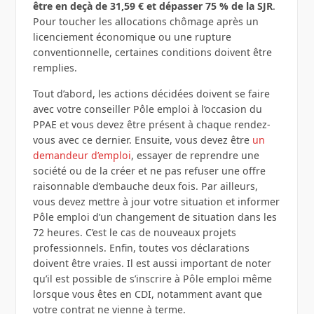
être en deçà de 31,59 € et dépasser 75 % de la SJR
.
Pour toucher les allocations chômage après un
licenciement économique ou une rupture
conventionnelle, certaines conditions doivent être
remplies.
Tout d’abord, les actions décidées doivent se faire
avec votre conseiller Pôle emploi à l’occasion du
PPAE et vous devez être présent à chaque rendez-
vous avec ce dernier. Ensuite, vous devez être
un
demandeur d’emploi
, essayer de reprendre une
société ou de la créer et ne pas refuser une offre
raisonnable d’embauche deux fois. Par ailleurs,
vous devez mettre à jour votre situation et informer
Pôle emploi d’un changement de situation dans les
72 heures. C’est le cas de nouveaux projets
professionnels. Enfin, toutes vos déclarations
doivent être vraies. Il est aussi important de noter
qu’il est possible de s’inscrire à Pôle emploi même
lorsque vous êtes en CDI, notamment avant que
votre contrat ne vienne à terme.