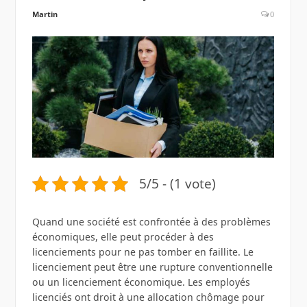
Martin
0
5/5 - (1 vote)
Quand une société est confrontée à des problèmes
économiques, elle peut procéder à des
licenciements pour ne pas tomber en faillite. Le
licenciement peut être une rupture conventionnelle
ou un licenciement économique. Les employés
licenciés ont droit à une allocation chômage pour