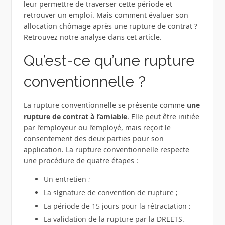
leur permettre de traverser cette période et
retrouver un emploi. Mais comment évaluer son
allocation chômage après une rupture de contrat ?
Retrouvez notre analyse dans cet article.
Qu’est-ce qu’une rupture
conventionnelle ?
La rupture conventionnelle se présente comme
une
rupture de contrat à l’amiable
. Elle peut être initiée
par l’employeur ou l’employé, mais reçoit le
consentement des deux parties pour son
application. La rupture conventionnelle respecte
une procédure de quatre étapes :
Un entretien ;
La signature de convention de rupture ;
La période de 15 jours pour la rétractation ;
La validation de la rupture par la DREETS.