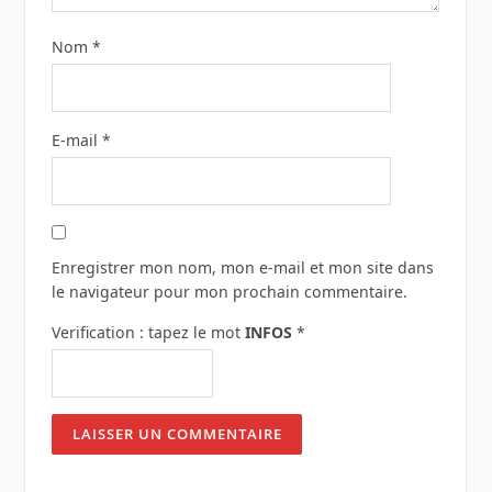
Nom
*
E-mail
*
Enregistrer mon nom, mon e-mail et mon site dans
le navigateur pour mon prochain commentaire.
Verification : tapez le mot
INFOS
*