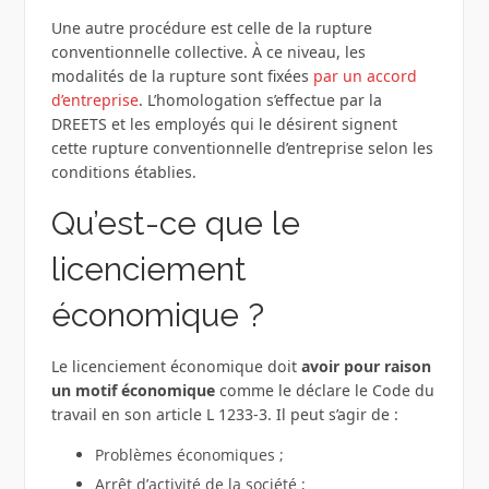
Une autre procédure est celle de la rupture
conventionnelle collective. À ce niveau, les
modalités de la rupture sont fixées
par un accord
d’entreprise
. L’homologation s’effectue par la
DREETS et les employés qui le désirent signent
cette rupture conventionnelle d’entreprise selon les
conditions établies.
Qu’est-ce que le
licenciement
économique ?
Le licenciement économique doit
avoir pour raison
un motif économique
comme le déclare le Code du
travail en son article L 1233-3. Il peut s’agir de :
Problèmes économiques ;
Arrêt d’activité de la société ;