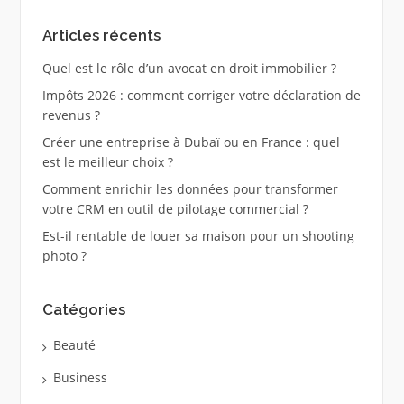
Articles récents
Quel est le rôle d’un avocat en droit immobilier ?
Impôts 2026 : comment corriger votre déclaration de
revenus ?
Créer une entreprise à Dubaï ou en France : quel
est le meilleur choix ?
Comment enrichir les données pour transformer
votre CRM en outil de pilotage commercial ?
Est-il rentable de louer sa maison pour un shooting
photo ?
Catégories
Beauté
Business