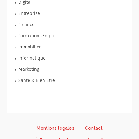
Digital
Entreprise
Finance
Formation -Emploi
Immobilier
Informatique
Marketing
Santé & Bien-Être
Mentions légales
Contact