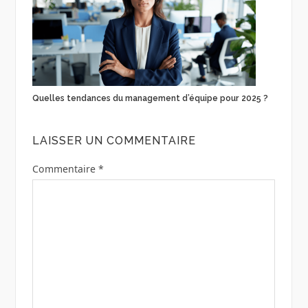
Quelles tendances du management d’équipe pour 2025 ?
LAISSER UN COMMENTAIRE
Commentaire
*