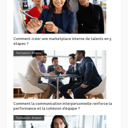
Comment créer une marketplace interne de talents en 5
étapes ?
Formation -Emploi
Comment la communication interpersonnelle renforce la
performance et la cohésion d’équipe ?
Formation -Emploi