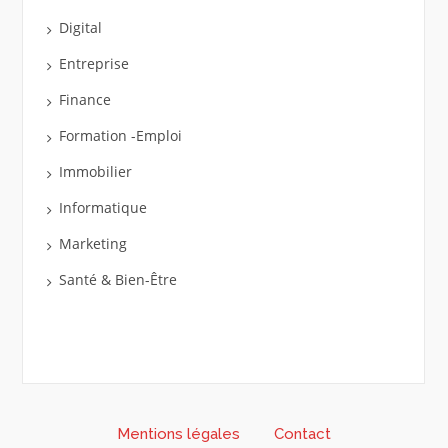
Digital
Entreprise
Finance
Formation -Emploi
Immobilier
Informatique
Marketing
Santé & Bien-Être
Mentions légales
Contact