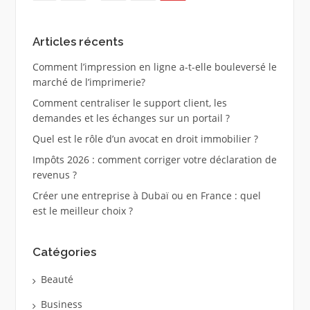
Articles récents
Comment l’impression en ligne a-t-elle bouleversé le
marché de l’imprimerie?
Comment centraliser le support client, les
demandes et les échanges sur un portail ?
Quel est le rôle d’un avocat en droit immobilier ?
Impôts 2026 : comment corriger votre déclaration de
revenus ?
Créer une entreprise à Dubaï ou en France : quel
est le meilleur choix ?
Catégories
Beauté
Business