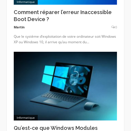
Informatique
Comment réparer l’erreur Inaccessible
Boot Device ?
Martin
0
Que le système d’exploitation de votre ordinateur soit Windows
XP ou Windows 10, il arrive qu’au moment du...
Informatique
Qu’est-ce que Windows Modules